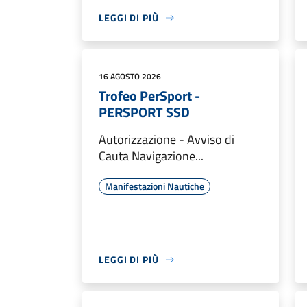
LEGGI DI PIÙ
16 AGOSTO 2026
Trofeo PerSport -
PERSPORT SSD
Autorizzazione - Avviso di
Cauta Navigazione...
Manifestazioni Nautiche
LEGGI DI PIÙ