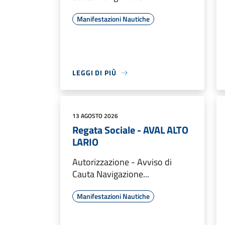
Manifestazioni Nautiche
LEGGI DI PIÙ
13 AGOSTO 2026
Regata Sociale - AVAL ALTO
LARIO
Autorizzazione - Avviso di
Cauta Navigazione...
Manifestazioni Nautiche