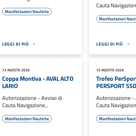
Cauta Navigazione
Manifestazioni Nautiche
Manifestazioni Naut
LEGGI DI PIÙ
LEGGI DI PIÙ
13 AGOSTO 2026
15 AGOSTO 2026
Coppa Montiva - AVAL ALTO
Trofeo PerSport
LARIO
PERSPORT SS
Autorizzazione - Avviso di
Autorizzazione - 
Cauta Navigazione...
Cauta Navigazione
Manifestazioni Nautiche
Manifestazioni Naut