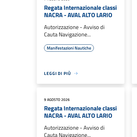
Regata Internazionale classi
NACRA - AVAL ALTO LARIO
Autorizzazione - Avviso di
Cauta Navigazione...
Manifestazioni Nautiche
LEGGI DI PIÙ
9 AGOSTO 2026
Regata Internazionale classi
NACRA - AVAL ALTO LARIO
Autorizzazione - Avviso di
Cauta Navigazione...