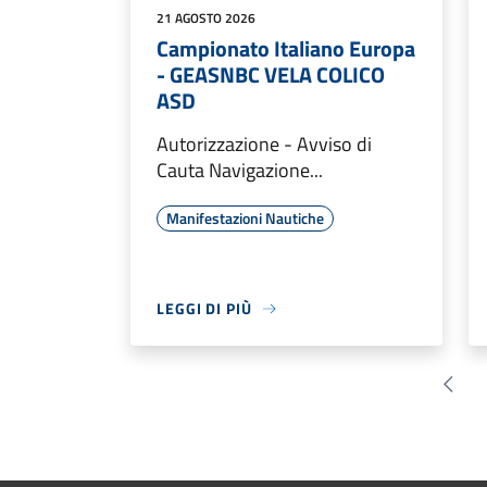
21 AGOSTO 2026
Campionato Italiano Europa
- GEASNBC VELA COLICO
ASD
Autorizzazione - Avviso di
Cauta Navigazione...
Manifestazioni Nautiche
LEGGI DI PIÙ
Pagin