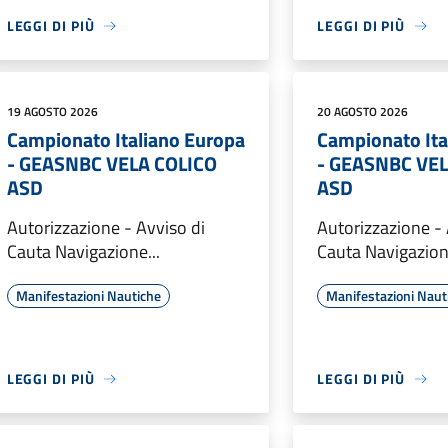
LEGGI DI PIÙ
LEGGI DI PIÙ
19 AGOSTO 2026
20 AGOSTO 2026
Campionato Italiano Europa
Campionato Ita
- GEASNBC VELA COLICO
- GEASNBC VEL
ASD
ASD
Autorizzazione - Avviso di
Autorizzazione - 
Cauta Navigazione...
Cauta Navigazione
Manifestazioni Nautiche
Manifestazioni Naut
LEGGI DI PIÙ
LEGGI DI PIÙ