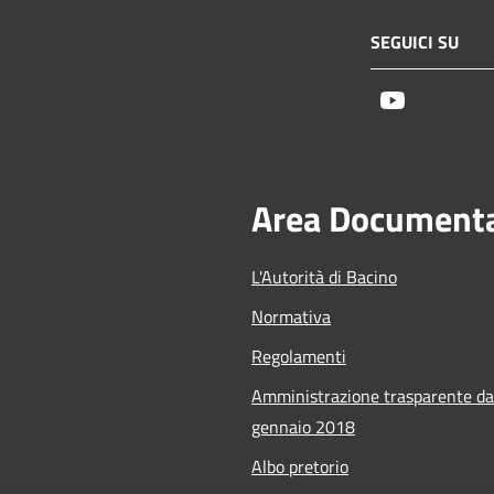
SEGUICI SU
Youtube
Area Document
L'Autorità di Bacino
Normativa
Regolamenti
Amministrazione trasparente da
gennaio 2018
Albo pretorio