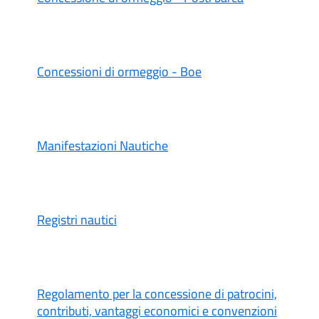
Concessioni di ormeggio - Boe
Manifestazioni Nautiche
Registri nautici
Regolamento per la concessione di patrocini,
contributi, vantaggi economici e convenzioni