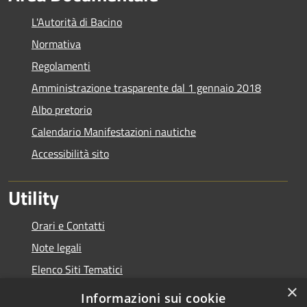
L'Autorità di Bacino
Normativa
Regolamenti
Amministrazione trasparente dal 1 gennaio 2018
Albo pretorio
Calendario Manifestazioni nautiche
Accessibilità sito
Utility
Orari e Contatti
Note legali
Elenco Siti Tematici
×
Link Utili
Informazioni sui cookie