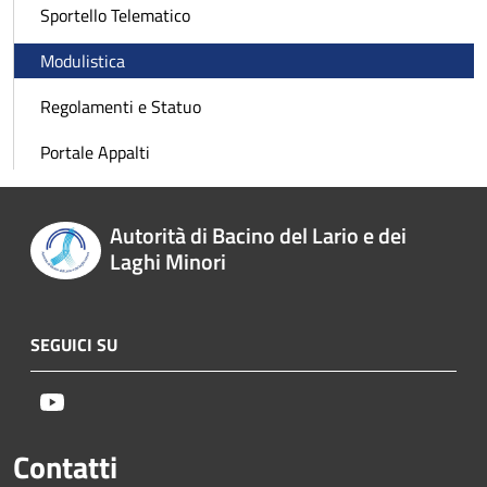
Sportello Telematico
Modulistica
Regolamenti e Statuo
Portale Appalti
Autorità di Bacino del Lario e dei
Laghi Minori
SEGUICI SU
Youtube
Contatti