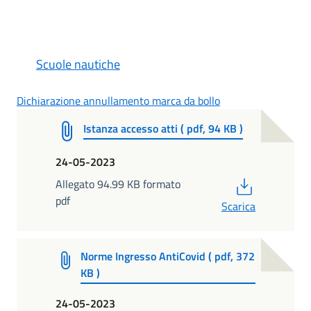
Scuole nautiche
Dichiarazione annullamento marca da bollo
Istanza accesso atti ( pdf, 94 KB )
24-05-2023
PDF
Allegato 94.99 KB formato
pdf
Scarica
Norme Ingresso AntiCovid ( pdf, 372
KB )
24-05-2023