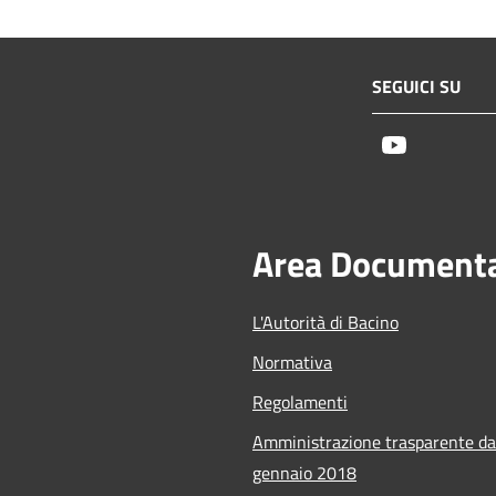
SEGUICI SU
Youtube
Area Document
L'Autorità di Bacino
Normativa
Regolamenti
Amministrazione trasparente da
gennaio 2018