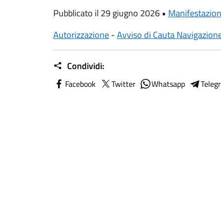
Pubblicato il 29 giugno 2026 •
Manifestazion
Autorizzazione
-
Avviso di Cauta Navigazion
Condividi:
Facebook
Twitter
Whatsapp
Teleg