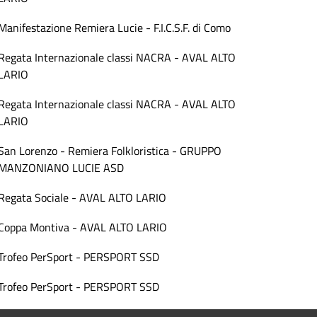
Manifestazione Remiera Lucie - F.I.C.S.F. di Como
Regata Internazionale classi NACRA - AVAL ALTO
LARIO
Regata Internazionale classi NACRA - AVAL ALTO
LARIO
San Lorenzo - Remiera Folkloristica - GRUPPO
MANZONIANO LUCIE ASD
Regata Sociale - AVAL ALTO LARIO
Coppa Montiva - AVAL ALTO LARIO
Trofeo PerSport - PERSPORT SSD
Trofeo PerSport - PERSPORT SSD