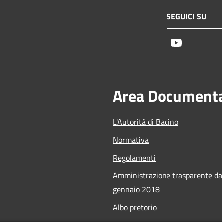
SEGUICI SU
Youtube
Area Document
L'Autorità di Bacino
Normativa
Regolamenti
Amministrazione trasparente da
gennaio 2018
Albo pretorio