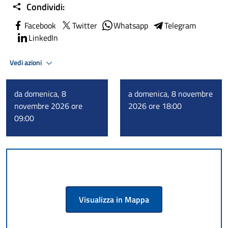
Condividi:
Facebook
Twitter
Whatsapp
Telegram
LinkedIn
Vedi azioni
da domenica, 8
a domenica, 8 novembre
novembre 2026 ore
2026 ore 18:00
09:00
Visualizza in Mappa