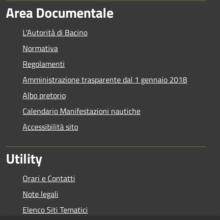
Area Documentale
L'Autorità di Bacino
Normativa
Regolamenti
Amministrazione trasparente dal 1 gennaio 2018
Albo pretorio
Calendario Manifestazioni nautiche
Accessibilità sito
Utility
Orari e Contatti
Note legali
Elenco Siti Tematici