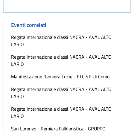
Eventi correlati
Regata Internazionale classi NACRA - AVAL ALTO
LARIO
Regata Internazionale classi NACRA - AVAL ALTO
LARIO
Manifestazione Remiera Lucie - F.I.C.S.F. di Como
Regata Internazionale classi NACRA - AVAL ALTO
LARIO
Regata Internazionale classi NACRA - AVAL ALTO
LARIO
San Lorenzo - Remiera Folkloristica - GRUPPO