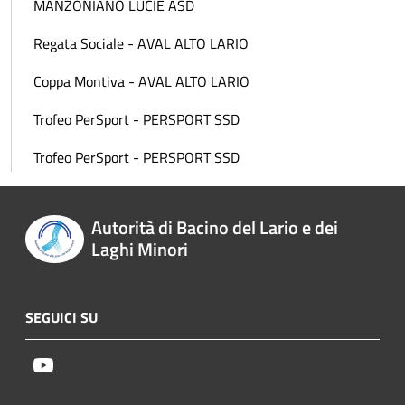
MANZONIANO LUCIE ASD
Regata Sociale - AVAL ALTO LARIO
Coppa Montiva - AVAL ALTO LARIO
Trofeo PerSport - PERSPORT SSD
Trofeo PerSport - PERSPORT SSD
Autorità di Bacino del Lario e dei
Laghi Minori
SEGUICI SU
Youtube