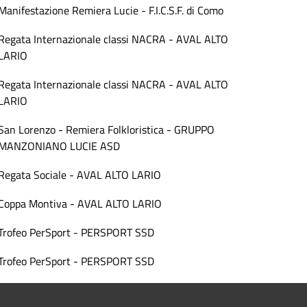
Manifestazione Remiera Lucie - F.I.C.S.F. di Como
Regata Internazionale classi NACRA - AVAL ALTO
LARIO
Regata Internazionale classi NACRA - AVAL ALTO
LARIO
San Lorenzo - Remiera Folkloristica - GRUPPO
MANZONIANO LUCIE ASD
Regata Sociale - AVAL ALTO LARIO
Coppa Montiva - AVAL ALTO LARIO
Trofeo PerSport - PERSPORT SSD
Trofeo PerSport - PERSPORT SSD