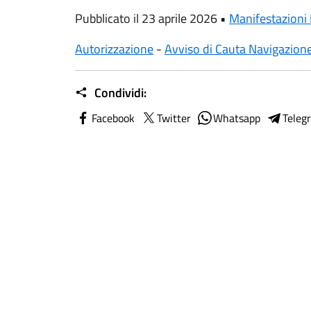
Pubblicato il 23 aprile 2026 •
Manifestazioni
Autorizzazione
-
Avviso di Cauta Navigazion
Condividi:
Facebook
Twitter
Whatsapp
Teleg