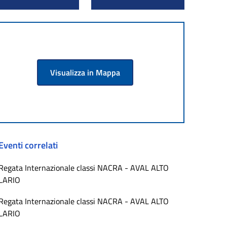
Visualizza in Mappa
Eventi correlati
Regata Internazionale classi NACRA - AVAL ALTO
LARIO
Regata Internazionale classi NACRA - AVAL ALTO
LARIO