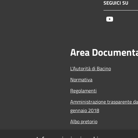
SEGUICI SU
Youtube
Area Document
L'Autorità di Bacino
Normativa
Regolamenti
Amministrazione trasparente da
gennaio 2018
Albo pretorio
Calendario Manifestazioni nauti