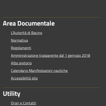
Area Documentale
L'Autorità di Bacino
Normativa
Regolamenti
Amministrazione trasparente dal 1 gennaio 2018
Albo pretorio
Calendario Manifestazioni nautiche
Accessibilità sito
Utility
Orari e Contatti