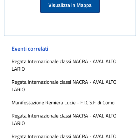
Visualizza in Mappa
Eventi correlati
Regata Internazionale classi NACRA - AVAL ALTO
LARIO
Regata Internazionale classi NACRA - AVAL ALTO
LARIO
Manifestazione Remiera Lucie - F.I.C.S.F. di Como
Regata Internazionale classi NACRA - AVAL ALTO
LARIO
Regata Internazionale classi NACRA - AVAL ALTO