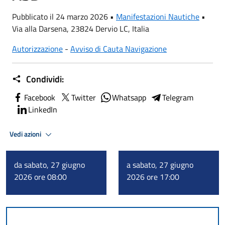
Pubblicato il 24 marzo 2026 •
Manifestazioni Nautiche
•
Via alla Darsena, 23824 Dervio LC, Italia
Autorizzazione
-
Avviso di Cauta Navigazione
Condividi:
Facebook
Twitter
Whatsapp
Telegram
LinkedIn
Vedi azioni
da sabato, 27 giugno
a sabato, 27 giugno
2026 ore 08:00
2026 ore 17:00