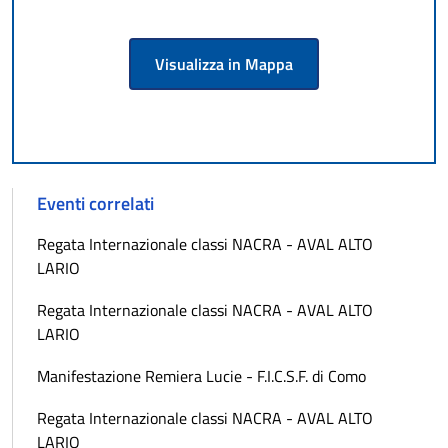
Visualizza in Mappa
Eventi correlati
Regata Internazionale classi NACRA - AVAL ALTO
LARIO
Regata Internazionale classi NACRA - AVAL ALTO
LARIO
Manifestazione Remiera Lucie - F.I.C.S.F. di Como
Regata Internazionale classi NACRA - AVAL ALTO
LARIO