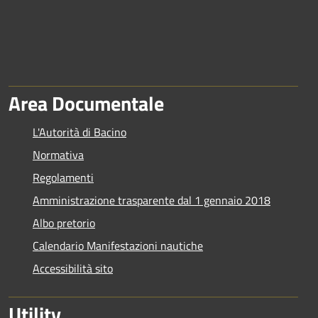
Area Documentale
L'Autorità di Bacino
Normativa
Regolamenti
Amministrazione trasparente dal 1 gennaio 2018
Albo pretorio
Calendario Manifestazioni nautiche
Accessibilità sito
Utility