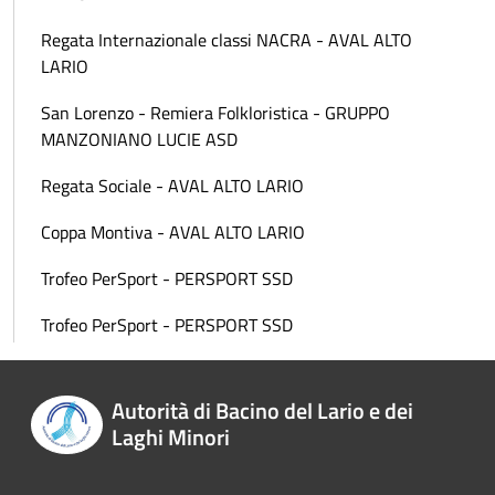
Regata Internazionale classi NACRA - AVAL ALTO
LARIO
San Lorenzo - Remiera Folkloristica - GRUPPO
MANZONIANO LUCIE ASD
Regata Sociale - AVAL ALTO LARIO
Coppa Montiva - AVAL ALTO LARIO
Trofeo PerSport - PERSPORT SSD
Trofeo PerSport - PERSPORT SSD
Autorità di Bacino del Lario e dei
Laghi Minori