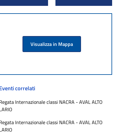
Visualizza in Mappa
Eventi correlati
Regata Internazionale classi NACRA - AVAL ALTO
LARIO
Regata Internazionale classi NACRA - AVAL ALTO
LARIO