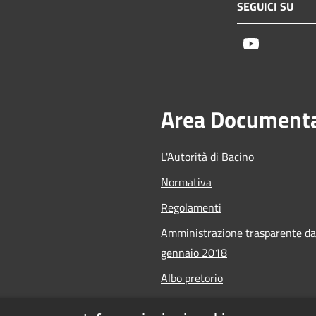
SEGUICI SU
Youtube
Area Document
L'Autorità di Bacino
Normativa
Regolamenti
Amministrazione trasparente da
gennaio 2018
Albo pretorio
Calendario Manifestazioni nauti