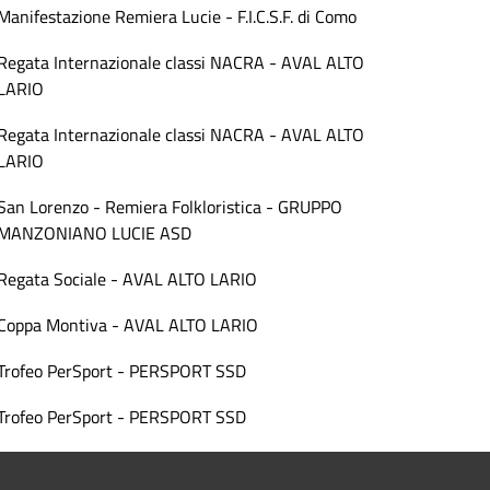
Manifestazione Remiera Lucie - F.I.C.S.F. di Como
Regata Internazionale classi NACRA - AVAL ALTO
LARIO
Regata Internazionale classi NACRA - AVAL ALTO
LARIO
San Lorenzo - Remiera Folkloristica - GRUPPO
MANZONIANO LUCIE ASD
Regata Sociale - AVAL ALTO LARIO
Coppa Montiva - AVAL ALTO LARIO
Trofeo PerSport - PERSPORT SSD
Trofeo PerSport - PERSPORT SSD