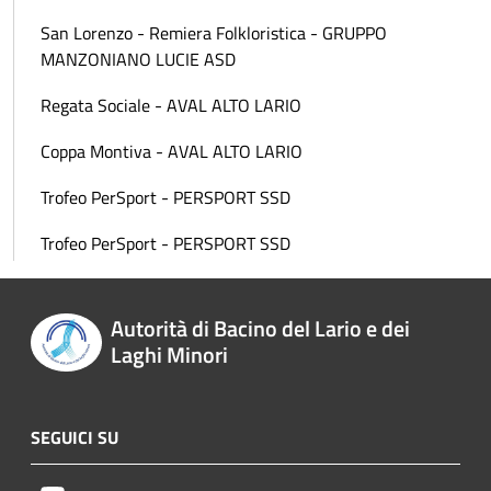
San Lorenzo - Remiera Folkloristica - GRUPPO
MANZONIANO LUCIE ASD
Regata Sociale - AVAL ALTO LARIO
Coppa Montiva - AVAL ALTO LARIO
Trofeo PerSport - PERSPORT SSD
Trofeo PerSport - PERSPORT SSD
Autorità di Bacino del Lario e dei
Laghi Minori
SEGUICI SU