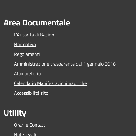
Area Documentale
L'Autorità di Bacino
Normativa
Regolamenti
Amministrazione trasparente dal 1 gennaio 2018
Albo pretorio
Calendario Manifestazioni nautiche
Accessibilità sito
Utility
Orari e Contatti
Note legali