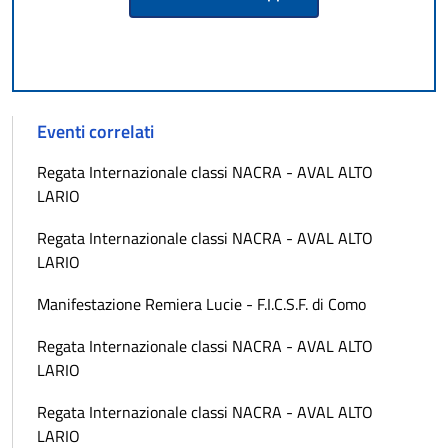
Eventi correlati
Regata Internazionale classi NACRA - AVAL ALTO
LARIO
Regata Internazionale classi NACRA - AVAL ALTO
LARIO
Manifestazione Remiera Lucie - F.I.C.S.F. di Como
Regata Internazionale classi NACRA - AVAL ALTO
LARIO
Regata Internazionale classi NACRA - AVAL ALTO
LARIO