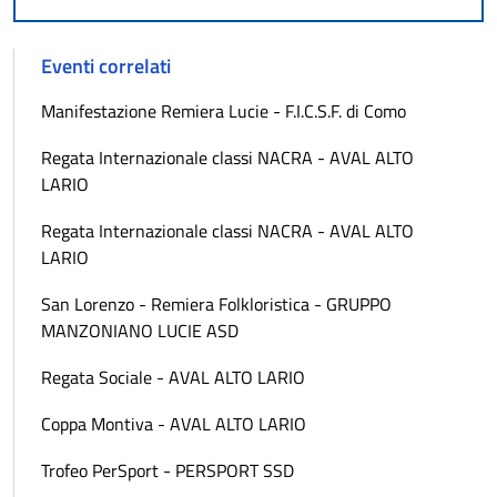
Eventi correlati
Manifestazione Remiera Lucie - F.I.C.S.F. di Como
Regata Internazionale classi NACRA - AVAL ALTO
LARIO
Regata Internazionale classi NACRA - AVAL ALTO
LARIO
San Lorenzo - Remiera Folkloristica - GRUPPO
MANZONIANO LUCIE ASD
Regata Sociale - AVAL ALTO LARIO
Coppa Montiva - AVAL ALTO LARIO
Trofeo PerSport - PERSPORT SSD