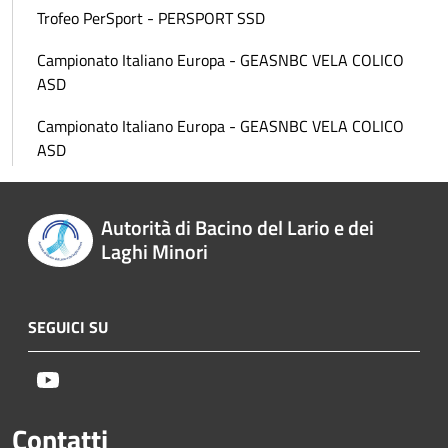
Trofeo PerSport - PERSPORT SSD
Campionato Italiano Europa - GEASNBC VELA COLICO
ASD
Campionato Italiano Europa - GEASNBC VELA COLICO
ASD
Autorità di Bacino del Lario e dei
Laghi Minori
SEGUICI SU
Youtube
Contatti