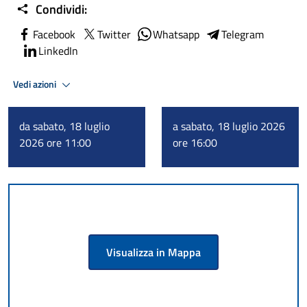
Condividi:
Facebook
Twitter
Whatsapp
Telegram
LinkedIn
Vedi azioni
da sabato, 18 luglio
a sabato, 18 luglio 2026
2026 ore 11:00
ore 16:00
Visualizza in Mappa