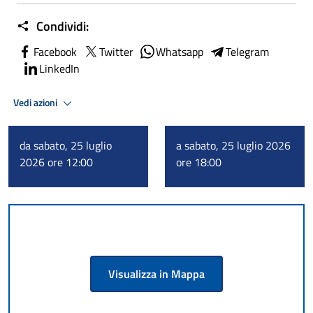
Condividi:
Facebook
Twitter
Whatsapp
Telegram
LinkedIn
Vedi azioni
da sabato, 25 luglio
a sabato, 25 luglio 2026
2026 ore 12:00
ore 18:00
Visualizza in Mappa