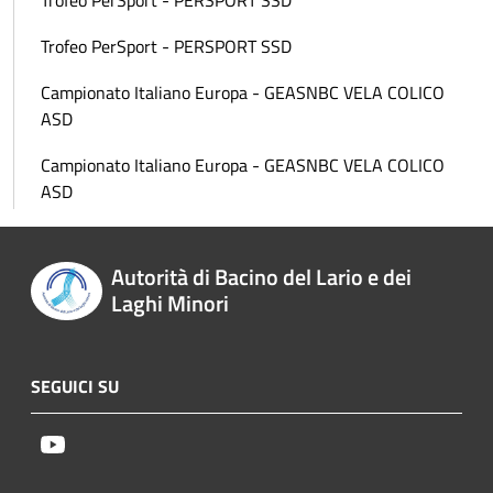
Trofeo PerSport - PERSPORT SSD
Trofeo PerSport - PERSPORT SSD
Campionato Italiano Europa - GEASNBC VELA COLICO
ASD
Campionato Italiano Europa - GEASNBC VELA COLICO
ASD
Autorità di Bacino del Lario e dei
Laghi Minori
SEGUICI SU
Youtube