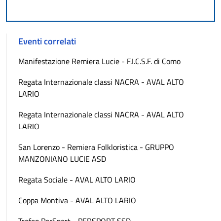
Eventi correlati
Manifestazione Remiera Lucie - F.I.C.S.F. di Como
Regata Internazionale classi NACRA - AVAL ALTO
LARIO
Regata Internazionale classi NACRA - AVAL ALTO
LARIO
San Lorenzo - Remiera Folkloristica - GRUPPO
MANZONIANO LUCIE ASD
Regata Sociale - AVAL ALTO LARIO
Coppa Montiva - AVAL ALTO LARIO