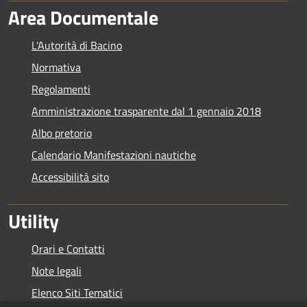
Area Documentale
L'Autorità di Bacino
Normativa
Regolamenti
Amministrazione trasparente dal 1 gennaio 2018
Albo pretorio
Calendario Manifestazioni nautiche
Accessibilità sito
Utility
Orari e Contatti
Note legali
Elenco Siti Tematici