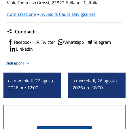
Viale Tommaso Grossi, 23822 Bellano LC, Italia
Autorizzazione
-
Avviso di Cauta Navigazione
Condividi:
Facebook
Twitter
Whatsapp
Telegram
LinkedIn
Vedi azioni
da mercoledì, 26 agosto
a mercoledì, 26 agosto
2026 ore 12:00
2026 ore 18:00