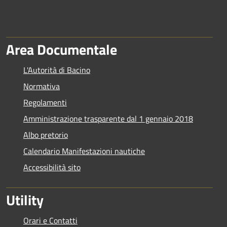
Area Documentale
L'Autorità di Bacino
Normativa
Regolamenti
Amministrazione trasparente dal 1 gennaio 2018
Albo pretorio
Calendario Manifestazioni nautiche
Accessibilità sito
Utility
Orari e Contatti