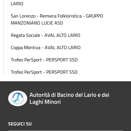
LARIO
San Lorenzo - Remiera Folkloristica - GRUPPO
MANZONIANO LUCIE ASD
Regata Sociale - AVAL ALTO LARIO
Coppa Montiva - AVAL ALTO LARIO
Trofeo PerSport - PERSPORT SSD
Trofeo PerSport - PERSPORT SSD
Autorità di Bacino del Lario e dei
Laghi Minori
SEGUICI SU