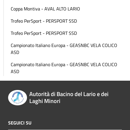
Coppa Montiva - AVAL ALTO LARIO
Trofeo PerSport - PERSPORT SSD
Trofeo PerSport - PERSPORT SSD
Campionato Italiano Europa - GEASNBC VELA COLICO
ASD
Campionato Italiano Europa - GEASNBC VELA COLICO
ASD
Autorità di Bacino del Lario e dei
Laghi Minori
SEGUICI SU