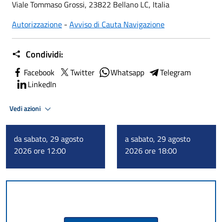
Viale Tommaso Grossi, 23822 Bellano LC, Italia
Autorizzazione
-
Avviso di Cauta Navigazione
Condividi:
Facebook
Twitter
Whatsapp
Telegram
LinkedIn
Vedi azioni
da sabato, 29 agosto
a sabato, 29 agosto
2026 ore 12:00
2026 ore 18:00