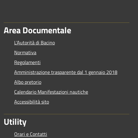
Area Documentale
L'Autorità di Bacino
Normativa
Regolamenti
Amministrazione trasparente dal 1 gennaio 2018
Albo pretorio
Calendario Manifestazioni nautiche
Accessibilità sito
Utility
Orari e Contatti