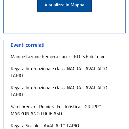
Visualizza in Mappa
Eventi correlati
Manifestazione Remiera Lucie - F.I.C.S.F. di Como
Regata Internazionale classi NACRA - AVAL ALTO
LARIO
Regata Internazionale classi NACRA - AVAL ALTO
LARIO
San Lorenzo - Remiera Folkloristica - GRUPPO
MANZONIANO LUCIE ASD
Regata Sociale - AVAL ALTO LARIO