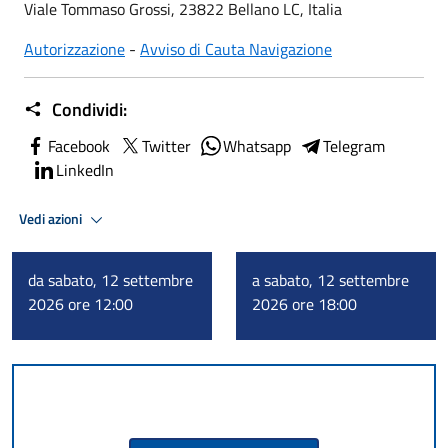
Viale Tommaso Grossi, 23822 Bellano LC, Italia
Autorizzazione
-
Avviso di Cauta Navigazione
Condividi:
Facebook
Twitter
Whatsapp
Telegram
LinkedIn
Vedi azioni
da sabato, 12 settembre
a sabato, 12 settembre
2026 ore 12:00
2026 ore 18:00