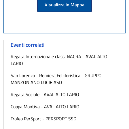
Visualizza in Mappa
Eventi correlati
Regata Internazionale classi NACRA - AVAL ALTO
LARIO
San Lorenzo - Remiera Folkloristica - GRUPPO
MANZONIANO LUCIE ASD
Regata Sociale - AVAL ALTO LARIO
Coppa Montiva - AVAL ALTO LARIO
Trofeo PerSport - PERSPORT SSD