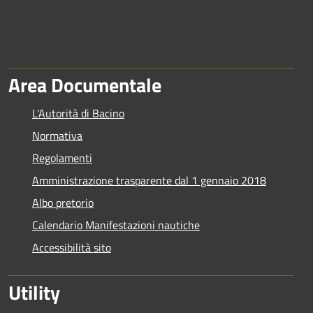
Area Documentale
L'Autorità di Bacino
Normativa
Regolamenti
Amministrazione trasparente dal 1 gennaio 2018
Albo pretorio
Calendario Manifestazioni nautiche
Accessibilità sito
Utility