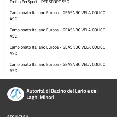
Trofeo PerSport - PERSPORT SSD
Campionato Italiano Europa - GEASNBC VELA COLICO
ASD
Campionato Italiano Europa - GEASNBC VELA COLICO
ASD
Campionato Italiano Europa - GEASNBC VELA COLICO
ASD
Campionato Italiano Europa - GEASNBC VELA COLICO
ASD
Autorità di Bacino del Lario e dei
Laghi Minori
SEGUICI SU