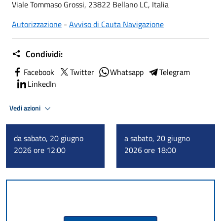
Viale Tommaso Grossi, 23822 Bellano LC, Italia
Autorizzazione
-
Avviso di Cauta Navigazione
Condividi:
Facebook
Twitter
Whatsapp
Telegram
LinkedIn
Vedi azioni
da sabato, 20 giugno
a sabato, 20 giugno
2026 ore 12:00
2026 ore 18:00