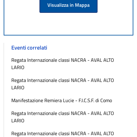
Visualizza in Mappa
Eventi correlati
Regata Internazionale classi NACRA - AVAL ALTO
LARIO
Regata Internazionale classi NACRA - AVAL ALTO
LARIO
Manifestazione Remiera Lucie - F.I.C.S.F. di Como
Regata Internazionale classi NACRA - AVAL ALTO
LARIO
Regata Internazionale classi NACRA - AVAL ALTO