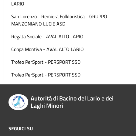
LARIO
San Lorenzo - Remiera Folkloristica - GRUPPO
MANZONIANO LUCIE ASD
Regata Sociale - AVAL ALTO LARIO
Coppa Montiva - AVAL ALTO LARIO
Trofeo PerSport - PERSPORT SSD
Trofeo PerSport - PERSPORT SSD
Autorità di Bacino del Lario e dei
Laghi Minori
SEGUICI SU