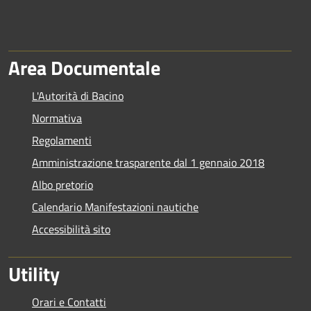
Area Documentale
L'Autorità di Bacino
Normativa
Regolamenti
Amministrazione trasparente dal 1 gennaio 2018
Albo pretorio
Calendario Manifestazioni nautiche
Accessibilità sito
Utility
Orari e Contatti