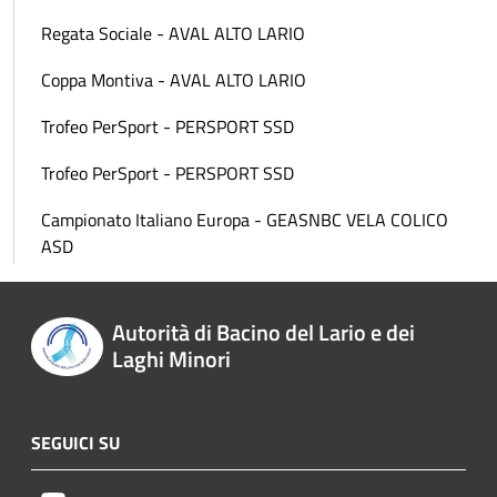
Regata Sociale - AVAL ALTO LARIO
Coppa Montiva - AVAL ALTO LARIO
Trofeo PerSport - PERSPORT SSD
Trofeo PerSport - PERSPORT SSD
Campionato Italiano Europa - GEASNBC VELA COLICO
ASD
Autorità di Bacino del Lario e dei
Laghi Minori
SEGUICI SU