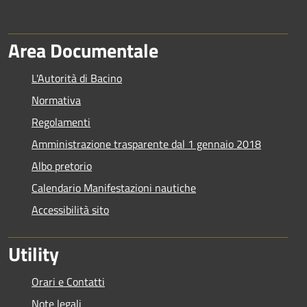
Area Documentale
L'Autorità di Bacino
Normativa
Regolamenti
Amministrazione trasparente dal 1 gennaio 2018
Albo pretorio
Calendario Manifestazioni nautiche
Accessibilità sito
Utility
Orari e Contatti
Note legali