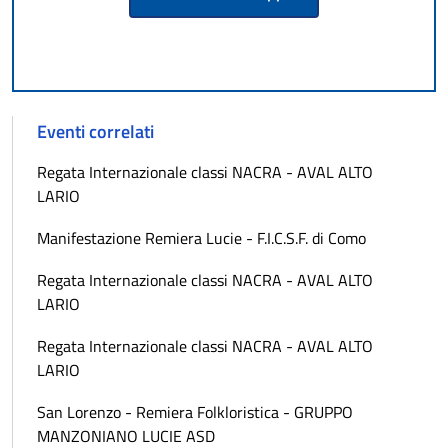
Eventi correlati
Regata Internazionale classi NACRA - AVAL ALTO
LARIO
Manifestazione Remiera Lucie - F.I.C.S.F. di Como
Regata Internazionale classi NACRA - AVAL ALTO
LARIO
Regata Internazionale classi NACRA - AVAL ALTO
LARIO
San Lorenzo - Remiera Folkloristica - GRUPPO
MANZONIANO LUCIE ASD