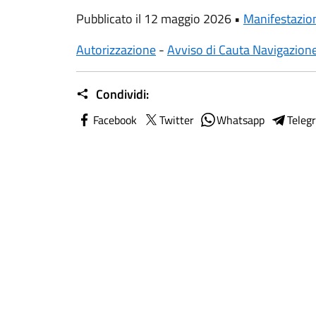
Pubblicato il 12 maggio 2026 •
Manifestazio
Autorizzazione
-
Avviso di Cauta Navigazion
Condividi:
Facebook
Twitter
Whatsapp
Teleg