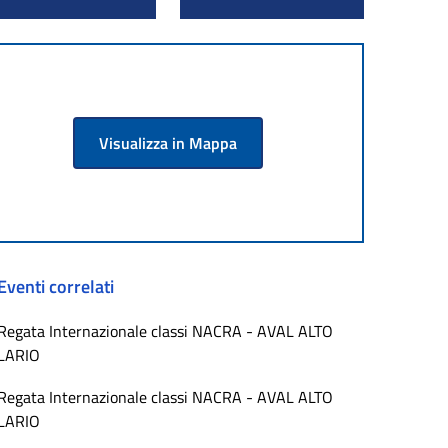
Visualizza in Mappa
Eventi correlati
Regata Internazionale classi NACRA - AVAL ALTO
LARIO
Regata Internazionale classi NACRA - AVAL ALTO
LARIO