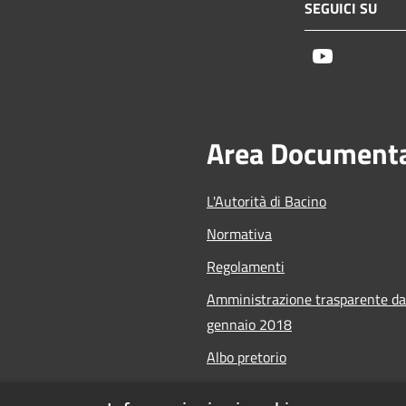
SEGUICI SU
Youtube
Area Document
L'Autorità di Bacino
Normativa
Regolamenti
Amministrazione trasparente da
gennaio 2018
Albo pretorio
Calendario Manifestazioni nauti