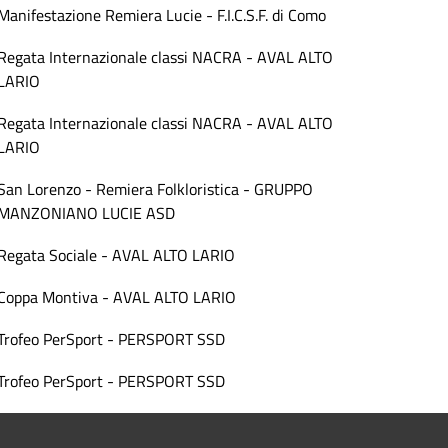
Manifestazione Remiera Lucie - F.I.C.S.F. di Como
Regata Internazionale classi NACRA - AVAL ALTO
LARIO
Regata Internazionale classi NACRA - AVAL ALTO
LARIO
San Lorenzo - Remiera Folkloristica - GRUPPO
MANZONIANO LUCIE ASD
Regata Sociale - AVAL ALTO LARIO
Coppa Montiva - AVAL ALTO LARIO
Trofeo PerSport - PERSPORT SSD
Trofeo PerSport - PERSPORT SSD