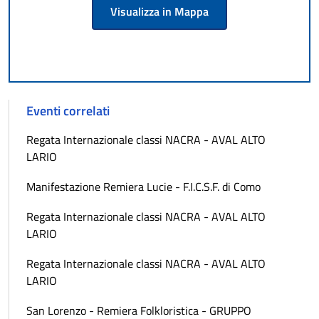
Visualizza in Mappa
Eventi correlati
Regata Internazionale classi NACRA - AVAL ALTO
LARIO
Manifestazione Remiera Lucie - F.I.C.S.F. di Como
Regata Internazionale classi NACRA - AVAL ALTO
LARIO
Regata Internazionale classi NACRA - AVAL ALTO
LARIO
San Lorenzo - Remiera Folkloristica - GRUPPO