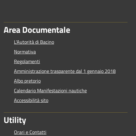
Area Documentale
L'Autorità di Bacino
Normativa
Regolamenti
Amministrazione trasparente dal 1 gennaio 2018
Albo pretorio
Calendario Manifestazioni nautiche
Accessibilità sito
Utility
Orari e Contatti