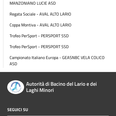
MANZONIANO LUCIE ASD
Regata Sociale - AVAL ALTO LARIO
Coppa Montiva - AVAL ALTO LARIO
Trofeo PerSport - PERSPORT SSD
Trofeo PerSport - PERSPORT SSD
Campionato Italiano Europa - GEASNBC VELA COLICO
ASD
Autorità di Bacino del Lario e dei
Laghi Minori
SEGUICI SU