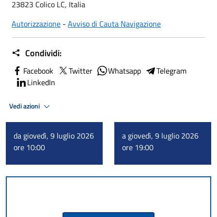
23823 Colico LC, Italia
Autorizzazione
-
Avviso di Cauta Navigazione
Condividi:
Facebook
Twitter
Whatsapp
Telegram
LinkedIn
Vedi azioni
da giovedì, 9 luglio 2026
a giovedì, 9 luglio 2026
ore 10:00
ore 19:00