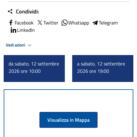
Condividi:
Facebook
Twitter
Whatsapp
Telegram
LinkedIn
Vedi azioni
da sabato, 12 settembre
a sabato, 12 settembre
2026 ore 10:00
2026 ore 19:00
Visualizza in Mappa