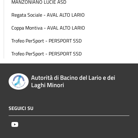
MANZONIANO LUCIE ASD
Regata Sociale - AVAL ALTO LARIO
Coppa Montiva - AVAL ALTO LARIO
Trofeo PerSport - PERSPORT SSD
Trofeo PerSport - PERSPORT SSD
Autorità di Bacino del Lario e dei
Laghi Minori
SEGUICI SU
Youtube