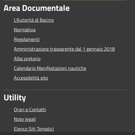
Area Documentale
L'Autorità di Bacino
Normativa
Regolamenti
Amministrazione trasparente dal 1 gennaio 2018
Albo pretorio
Calendario Manifestazioni nautiche
Accessibilità sito
Utility
Orari e Contatti
Note legali
Elenco Siti Tematici