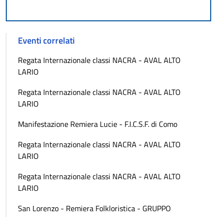
Eventi correlati
Regata Internazionale classi NACRA - AVAL ALTO
LARIO
Regata Internazionale classi NACRA - AVAL ALTO
LARIO
Manifestazione Remiera Lucie - F.I.C.S.F. di Como
Regata Internazionale classi NACRA - AVAL ALTO
LARIO
Regata Internazionale classi NACRA - AVAL ALTO
LARIO
San Lorenzo - Remiera Folkloristica - GRUPPO