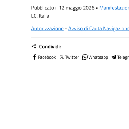
Pubblicato il 12 maggio 2026 •
Manifestazio
LC, Italia
Autorizzazione
-
Avviso di Cauta Navigazion
Condividi:
Facebook
Twitter
Whatsapp
Teleg