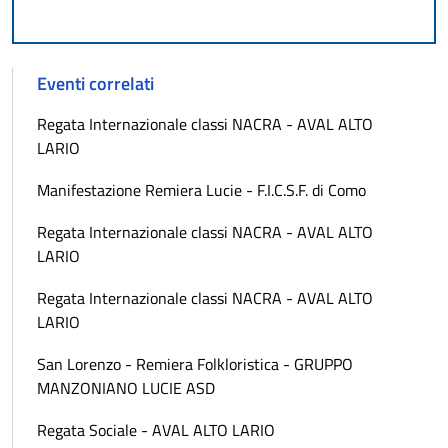
Eventi correlati
Regata Internazionale classi NACRA - AVAL ALTO
LARIO
Manifestazione Remiera Lucie - F.I.C.S.F. di Como
Regata Internazionale classi NACRA - AVAL ALTO
LARIO
Regata Internazionale classi NACRA - AVAL ALTO
LARIO
San Lorenzo - Remiera Folkloristica - GRUPPO
MANZONIANO LUCIE ASD
Regata Sociale - AVAL ALTO LARIO