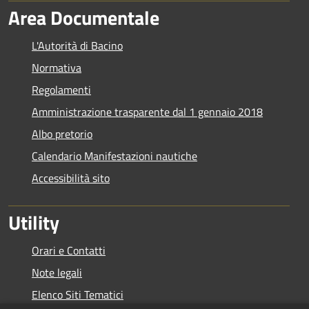
Area Documentale
L'Autorità di Bacino
Normativa
Regolamenti
Amministrazione trasparente dal 1 gennaio 2018
Albo pretorio
Calendario Manifestazioni nautiche
Accessibilità sito
Utility
Orari e Contatti
Note legali
Elenco Siti Tematici