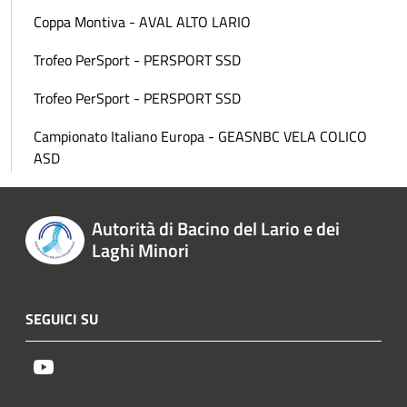
Coppa Montiva - AVAL ALTO LARIO
Trofeo PerSport - PERSPORT SSD
Trofeo PerSport - PERSPORT SSD
Campionato Italiano Europa - GEASNBC VELA COLICO
ASD
Autorità di Bacino del Lario e dei
Laghi Minori
SEGUICI SU
Youtube