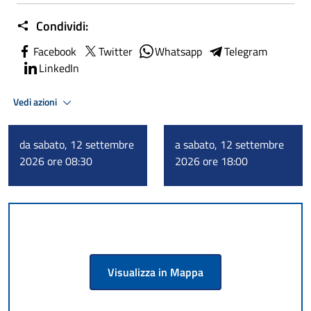
Condividi:
Facebook
Twitter
Whatsapp
Telegram
LinkedIn
Vedi azioni
da sabato, 12 settembre
a sabato, 12 settembre
2026 ore 08:30
2026 ore 18:00
Visualizza in Mappa