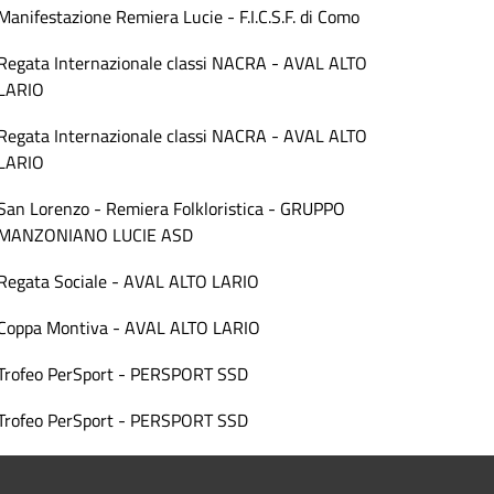
Manifestazione Remiera Lucie - F.I.C.S.F. di Como
Regata Internazionale classi NACRA - AVAL ALTO
LARIO
Regata Internazionale classi NACRA - AVAL ALTO
LARIO
San Lorenzo - Remiera Folkloristica - GRUPPO
MANZONIANO LUCIE ASD
Regata Sociale - AVAL ALTO LARIO
Coppa Montiva - AVAL ALTO LARIO
Trofeo PerSport - PERSPORT SSD
Trofeo PerSport - PERSPORT SSD