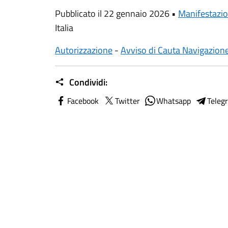
Pubblicato il 22 gennaio 2026 •
Manifestazio
Italia
Autorizzazione
-
Avviso di Cauta Navigazion
Condividi:
Facebook
Twitter
Whatsapp
Teleg