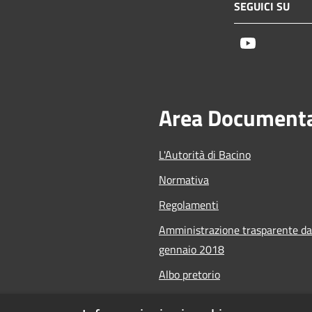
SEGUICI SU
Youtube
Area Document
L'Autorità di Bacino
Normativa
Regolamenti
Amministrazione trasparente da
gennaio 2018
Albo pretorio
Calendario Manifestazioni nauti