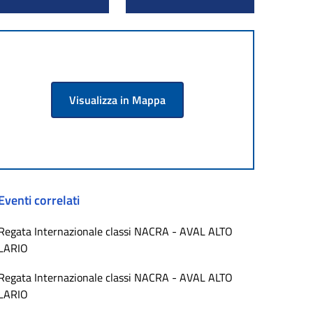
Visualizza in Mappa
Eventi correlati
Regata Internazionale classi NACRA - AVAL ALTO
LARIO
Regata Internazionale classi NACRA - AVAL ALTO
LARIO