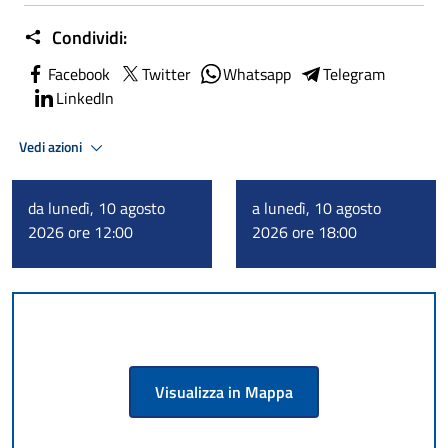
Condividi:
Facebook
Twitter
Whatsapp
Telegram
LinkedIn
Vedi azioni
da lunedì, 10 agosto
a lunedì, 10 agosto
2026 ore 12:00
2026 ore 18:00
Visualizza in Mappa