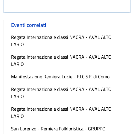
Eventi correlati
Regata Internazionale classi NACRA - AVAL ALTO
LARIO
Regata Internazionale classi NACRA - AVAL ALTO
LARIO
Manifestazione Remiera Lucie - F.I.C.S.F. di Como
Regata Internazionale classi NACRA - AVAL ALTO
LARIO
Regata Internazionale classi NACRA - AVAL ALTO
LARIO
San Lorenzo - Remiera Folkloristica - GRUPPO