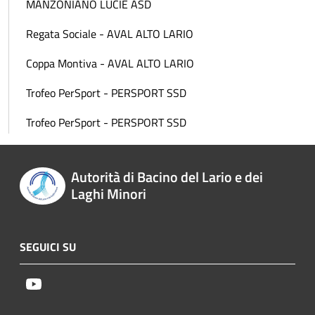
MANZONIANO LUCIE ASD
Regata Sociale - AVAL ALTO LARIO
Coppa Montiva - AVAL ALTO LARIO
Trofeo PerSport - PERSPORT SSD
Trofeo PerSport - PERSPORT SSD
Autorità di Bacino del Lario e dei
Laghi Minori
SEGUICI SU
Youtube