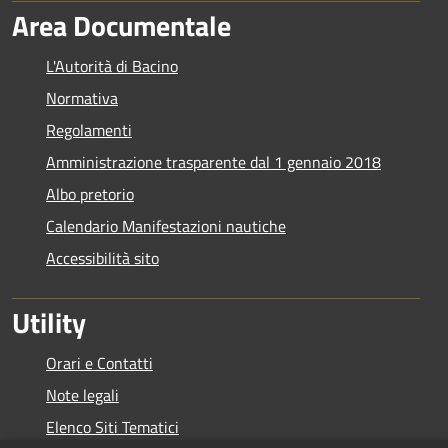
Area Documentale
L'Autorità di Bacino
Normativa
Regolamenti
Amministrazione trasparente dal 1 gennaio 2018
Albo pretorio
Calendario Manifestazioni nautiche
Accessibilità sito
Utility
Orari e Contatti
Note legali
Elenco Siti Tematici