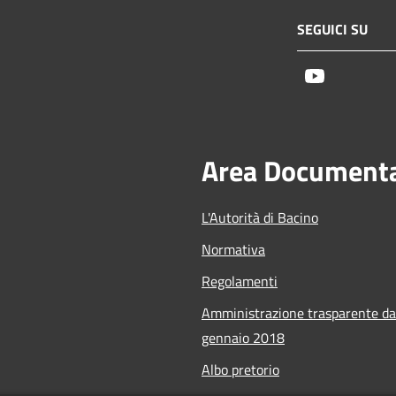
SEGUICI SU
Youtube
Area Document
L'Autorità di Bacino
Normativa
Regolamenti
Amministrazione trasparente da
gennaio 2018
Albo pretorio