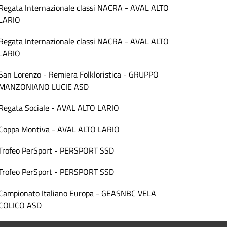
Regata Internazionale classi NACRA - AVAL ALTO
LARIO
Regata Internazionale classi NACRA - AVAL ALTO
LARIO
San Lorenzo - Remiera Folkloristica - GRUPPO
MANZONIANO LUCIE ASD
Regata Sociale - AVAL ALTO LARIO
Coppa Montiva - AVAL ALTO LARIO
Trofeo PerSport - PERSPORT SSD
Trofeo PerSport - PERSPORT SSD
Campionato Italiano Europa - GEASNBC VELA
COLICO ASD