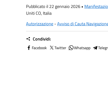
Pubblicato il 22 gennaio 2026 •
Manifestazio
Uniti CO, Italia
Autorizzazione
-
Avviso di Cauta Navigazion
Condividi:
Facebook
Twitter
Whatsapp
Teleg