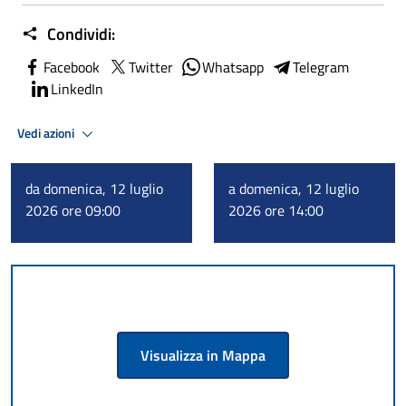
Condividi:
Facebook
Twitter
Whatsapp
Telegram
LinkedIn
Vedi azioni
da domenica, 12 luglio
a domenica, 12 luglio
2026 ore 09:00
2026 ore 14:00
Visualizza in Mappa