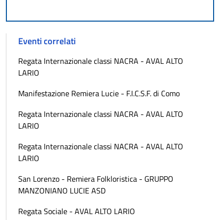
Eventi correlati
Regata Internazionale classi NACRA - AVAL ALTO
LARIO
Manifestazione Remiera Lucie - F.I.C.S.F. di Como
Regata Internazionale classi NACRA - AVAL ALTO
LARIO
Regata Internazionale classi NACRA - AVAL ALTO
LARIO
San Lorenzo - Remiera Folkloristica - GRUPPO
MANZONIANO LUCIE ASD
Regata Sociale - AVAL ALTO LARIO