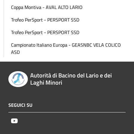
Coppa Montiva - AVAL ALTO LARIO
Trofeo PerSport - PERSPORT SSD
Trofeo PerSport - PERSPORT SSD
Campionato Italiano Europa - GEASNBC VELA COLICO
ASD
Autorità di Bacino del Lario e dei
Laghi Minori
SEGUICI SU
Youtube