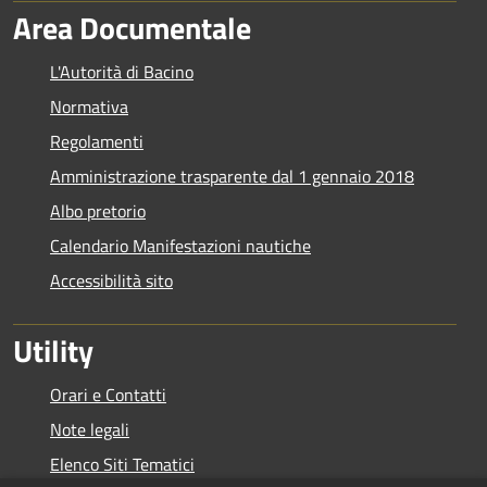
Area Documentale
L'Autorità di Bacino
Normativa
Regolamenti
Amministrazione trasparente dal 1 gennaio 2018
Albo pretorio
Calendario Manifestazioni nautiche
Accessibilità sito
Utility
Orari e Contatti
Note legali
Elenco Siti Tematici