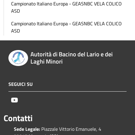
Campionato Italiano Europa - GEASNBC VELA COLICO
ASD
Campionato Italiano Europa - GEASNBC VELA COLICO
ASD
Autorità di Bacino del Lario e dei
Laghi Minori
SEGUICI SU
Youtube
Contatti
Sede Legale:
Piazzale Vittorio Emanuele, 4