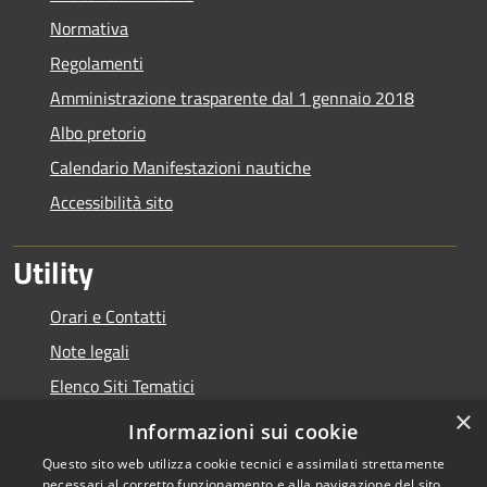
Normativa
Regolamenti
Amministrazione trasparente dal 1 gennaio 2018
Albo pretorio
Calendario Manifestazioni nautiche
Accessibilità sito
Utility
Orari e Contatti
Note legali
Elenco Siti Tematici
×
Link Utili
Informazioni sui cookie
Questo sito web utilizza cookie tecnici e assimilati strettamente
necessari al corretto funzionamento e alla navigazione del sito,