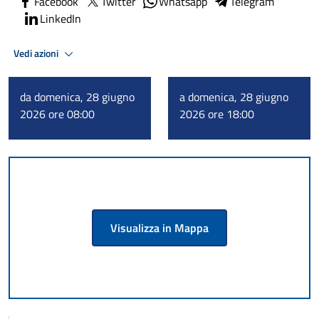
Facebook
Twitter
Whatsapp
Telegram
LinkedIn
Vedi azioni
da domenica, 28 giugno
a domenica, 28 giugno
2026 ore 08:00
2026 ore 18:00
Visualizza in Mappa