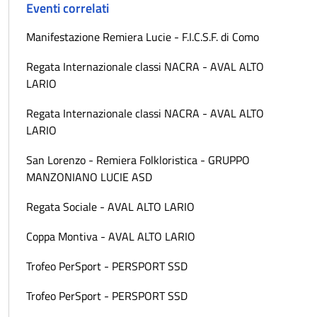
Eventi correlati
Manifestazione Remiera Lucie - F.I.C.S.F. di Como
Regata Internazionale classi NACRA - AVAL ALTO
LARIO
Regata Internazionale classi NACRA - AVAL ALTO
LARIO
San Lorenzo - Remiera Folkloristica - GRUPPO
MANZONIANO LUCIE ASD
Regata Sociale - AVAL ALTO LARIO
Coppa Montiva - AVAL ALTO LARIO
Trofeo PerSport - PERSPORT SSD
Trofeo PerSport - PERSPORT SSD