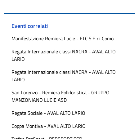
Eventi correlati
Manifestazione Remiera Lucie - F.I.C.S.F. di Como
Regata Internazionale classi NACRA - AVAL ALTO
LARIO
Regata Internazionale classi NACRA - AVAL ALTO
LARIO
San Lorenzo - Remiera Folkloristica - GRUPPO
MANZONIANO LUCIE ASD
Regata Sociale - AVAL ALTO LARIO
Coppa Montiva - AVAL ALTO LARIO