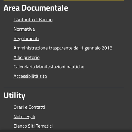
Area Documentale
L'Autorità di Bacino
Normativa
Regolamenti
Amministrazione trasparente dal 1 gennaio 2018
Albo pretorio
Calendario Manifestazioni nautiche
Accessibilità sito
Utility
Orari e Contatti
Note legali
Elenco Siti Tematici