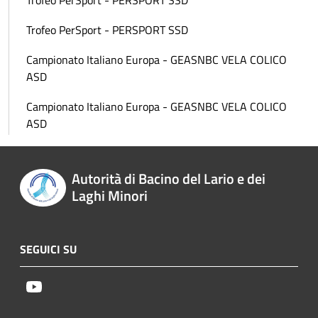
Trofeo PerSport - PERSPORT SSD
Trofeo PerSport - PERSPORT SSD
Campionato Italiano Europa - GEASNBC VELA COLICO
ASD
Campionato Italiano Europa - GEASNBC VELA COLICO
ASD
Autorità di Bacino del Lario e dei
Laghi Minori
SEGUICI SU
Youtube