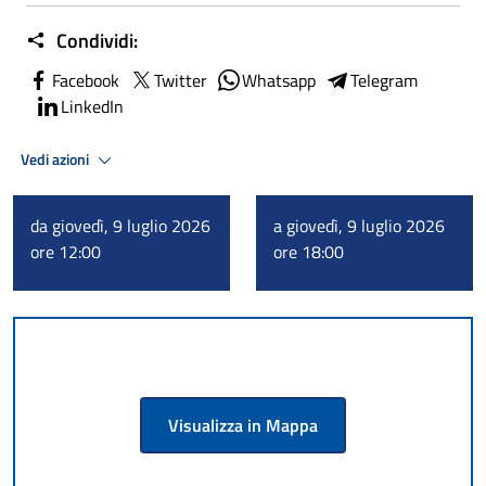
Condividi:
Facebook
Twitter
Whatsapp
Telegram
LinkedIn
Vedi azioni
da giovedì, 9 luglio 2026
a giovedì, 9 luglio 2026
ore 12:00
ore 18:00
Visualizza in Mappa