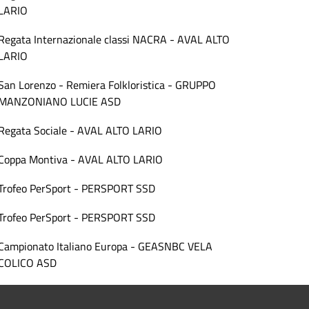
LARIO
Regata Internazionale classi NACRA - AVAL ALTO
LARIO
San Lorenzo - Remiera Folkloristica - GRUPPO
MANZONIANO LUCIE ASD
Regata Sociale - AVAL ALTO LARIO
Coppa Montiva - AVAL ALTO LARIO
Trofeo PerSport - PERSPORT SSD
Trofeo PerSport - PERSPORT SSD
Campionato Italiano Europa - GEASNBC VELA
COLICO ASD