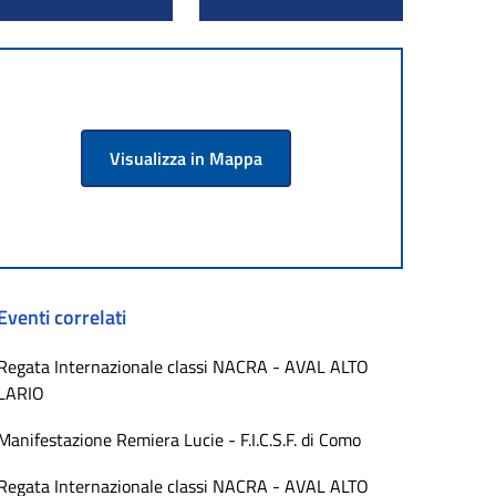
Visualizza in Mappa
Eventi correlati
Regata Internazionale classi NACRA - AVAL ALTO
LARIO
Manifestazione Remiera Lucie - F.I.C.S.F. di Como
Regata Internazionale classi NACRA - AVAL ALTO