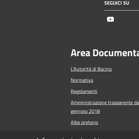
SEGUICI SU
Youtube
Area Document
L'Autorità di Bacino
Normativa
Regolamenti
Amministrazione trasparente da
gennaio 2018
Albo pretorio
Calendario Manifestazioni nauti