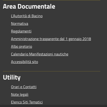
Area Documentale
L'Autorità di Bacino
Normativa
Regolamenti
Amministrazione trasparente dal 1 gennaio 2018
Albo pretorio
Calendario Manifestazioni nautiche
Accessibilità sito
Utility
Orari e Contatti
Note legali
Elenco Siti Tematici