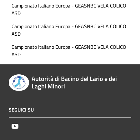
Campionato Italiano Europa - GEASNBC VELA COLICO
ASD
Campionato Italiano Europa - GEASNBC VELA COLICO
ASD
Campionato Italiano Europa - GEASNBC VELA COLICO
ASD
Autorità di Bacino del Lario e dei
Laghi Minori
SEGUICI SU
Youtube