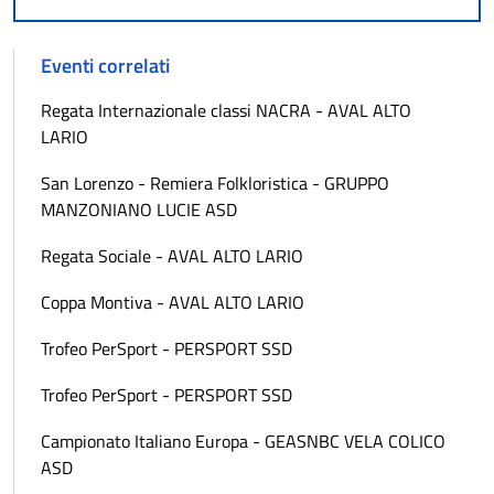
Eventi correlati
Regata Internazionale classi NACRA - AVAL ALTO
LARIO
San Lorenzo - Remiera Folkloristica - GRUPPO
MANZONIANO LUCIE ASD
Regata Sociale - AVAL ALTO LARIO
Coppa Montiva - AVAL ALTO LARIO
Trofeo PerSport - PERSPORT SSD
Trofeo PerSport - PERSPORT SSD
Campionato Italiano Europa - GEASNBC VELA COLICO
ASD