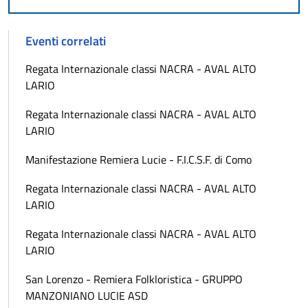
Eventi correlati
Regata Internazionale classi NACRA - AVAL ALTO
LARIO
Regata Internazionale classi NACRA - AVAL ALTO
LARIO
Manifestazione Remiera Lucie - F.I.C.S.F. di Como
Regata Internazionale classi NACRA - AVAL ALTO
LARIO
Regata Internazionale classi NACRA - AVAL ALTO
LARIO
San Lorenzo - Remiera Folkloristica - GRUPPO
MANZONIANO LUCIE ASD