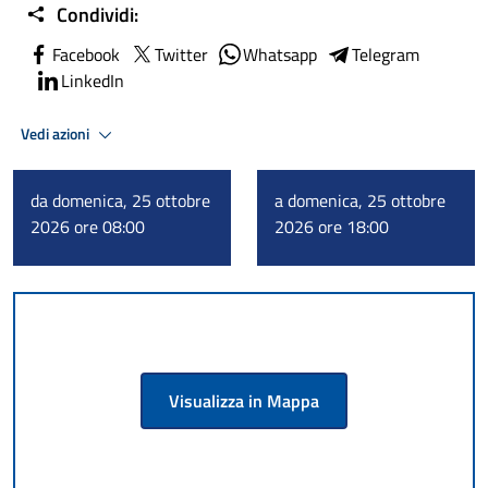
Condividi:
Facebook
Twitter
Whatsapp
Telegram
LinkedIn
Vedi azioni
da domenica, 25 ottobre
a domenica, 25 ottobre
2026 ore 08:00
2026 ore 18:00
Visualizza in Mappa