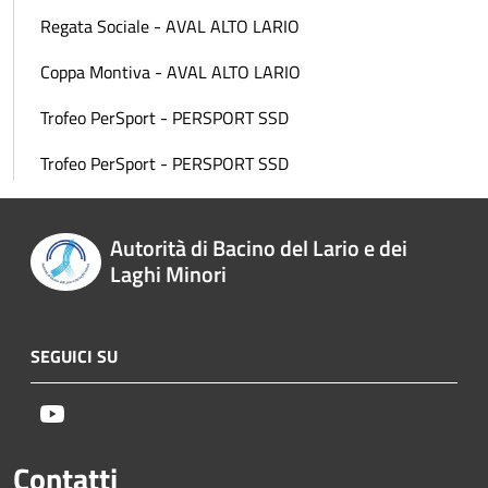
Regata Sociale - AVAL ALTO LARIO
Coppa Montiva - AVAL ALTO LARIO
Trofeo PerSport - PERSPORT SSD
Trofeo PerSport - PERSPORT SSD
Autorità di Bacino del Lario e dei
Laghi Minori
SEGUICI SU
Youtube
Contatti