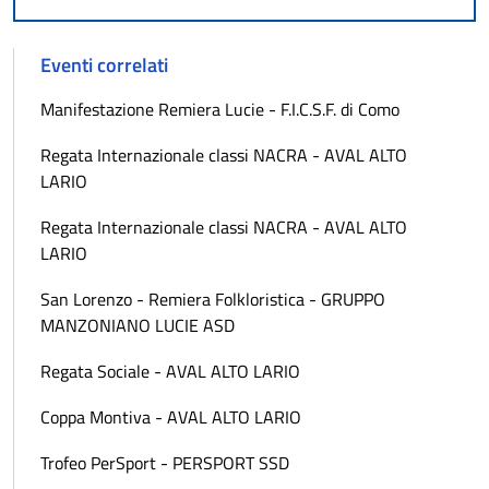
Eventi correlati
Manifestazione Remiera Lucie - F.I.C.S.F. di Como
Regata Internazionale classi NACRA - AVAL ALTO
LARIO
Regata Internazionale classi NACRA - AVAL ALTO
LARIO
San Lorenzo - Remiera Folkloristica - GRUPPO
MANZONIANO LUCIE ASD
Regata Sociale - AVAL ALTO LARIO
Coppa Montiva - AVAL ALTO LARIO
Trofeo PerSport - PERSPORT SSD