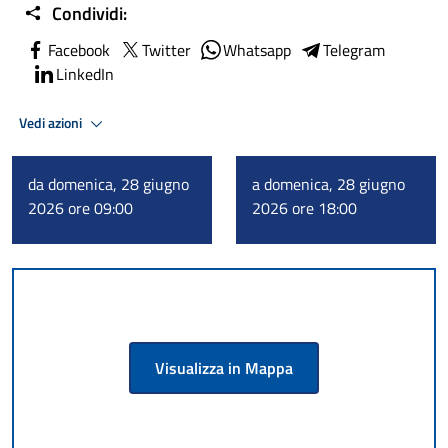
Condividi:
Facebook
Twitter
Whatsapp
Telegram
LinkedIn
Vedi azioni
da domenica, 28 giugno
a domenica, 28 giugno
2026 ore 09:00
2026 ore 18:00
Visualizza in Mappa