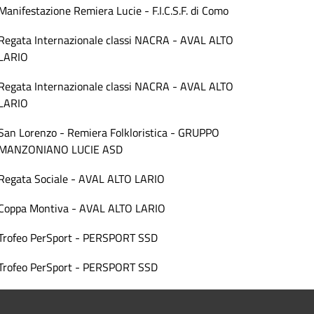
Manifestazione Remiera Lucie - F.I.C.S.F. di Como
Regata Internazionale classi NACRA - AVAL ALTO
LARIO
Regata Internazionale classi NACRA - AVAL ALTO
LARIO
San Lorenzo - Remiera Folkloristica - GRUPPO
MANZONIANO LUCIE ASD
Regata Sociale - AVAL ALTO LARIO
Coppa Montiva - AVAL ALTO LARIO
Trofeo PerSport - PERSPORT SSD
Trofeo PerSport - PERSPORT SSD