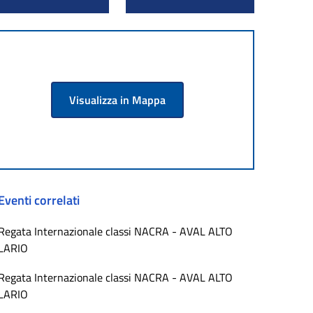
Visualizza in Mappa
Eventi correlati
Regata Internazionale classi NACRA - AVAL ALTO
LARIO
Regata Internazionale classi NACRA - AVAL ALTO
LARIO