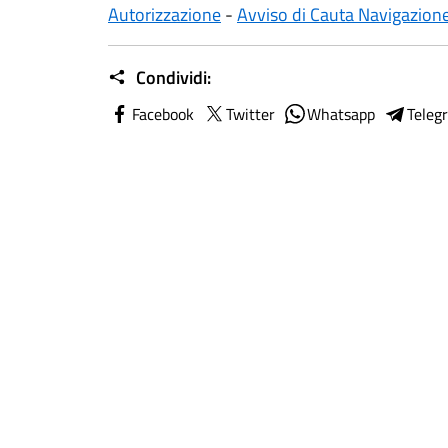
Autorizzazione
-
Avviso di Cauta Navigazion
Condividi:
Facebook
Twitter
Whatsapp
Teleg