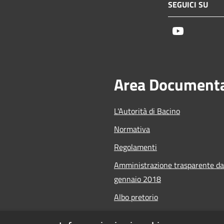
SEGUICI SU
Youtube
Area Document
L'Autorità di Bacino
Normativa
Regolamenti
Amministrazione trasparente da
gennaio 2018
Albo pretorio
Calendario Manifestazioni nauti