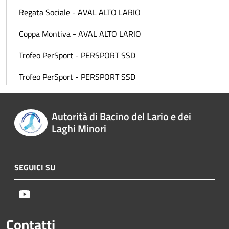
Regata Sociale - AVAL ALTO LARIO
Coppa Montiva - AVAL ALTO LARIO
Trofeo PerSport - PERSPORT SSD
Trofeo PerSport - PERSPORT SSD
Autorità di Bacino del Lario e dei
Laghi Minori
SEGUICI SU
Youtube
Contatti