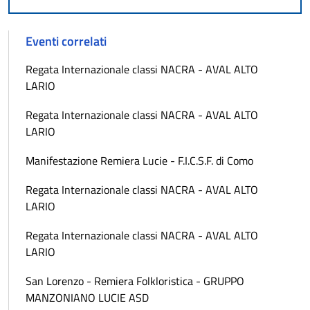
Eventi correlati
Regata Internazionale classi NACRA - AVAL ALTO
LARIO
Regata Internazionale classi NACRA - AVAL ALTO
LARIO
Manifestazione Remiera Lucie - F.I.C.S.F. di Como
Regata Internazionale classi NACRA - AVAL ALTO
LARIO
Regata Internazionale classi NACRA - AVAL ALTO
LARIO
San Lorenzo - Remiera Folkloristica - GRUPPO
MANZONIANO LUCIE ASD