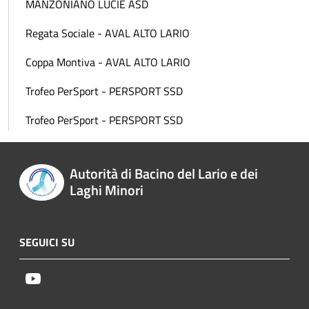
MANZONIANO LUCIE ASD
Regata Sociale - AVAL ALTO LARIO
Coppa Montiva - AVAL ALTO LARIO
Trofeo PerSport - PERSPORT SSD
Trofeo PerSport - PERSPORT SSD
Autorità di Bacino del Lario e dei
Laghi Minori
SEGUICI SU
Youtube