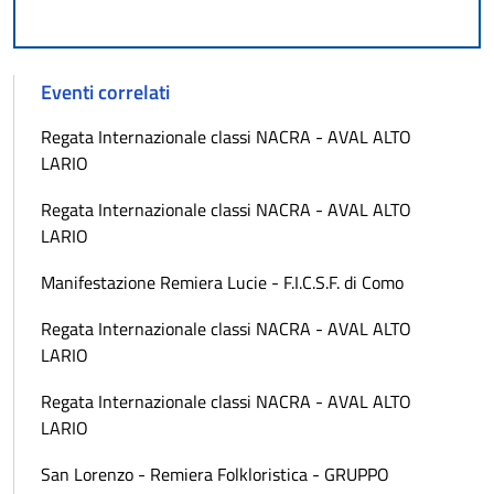
Eventi correlati
Regata Internazionale classi NACRA - AVAL ALTO
LARIO
Regata Internazionale classi NACRA - AVAL ALTO
LARIO
Manifestazione Remiera Lucie - F.I.C.S.F. di Como
Regata Internazionale classi NACRA - AVAL ALTO
LARIO
Regata Internazionale classi NACRA - AVAL ALTO
LARIO
San Lorenzo - Remiera Folkloristica - GRUPPO