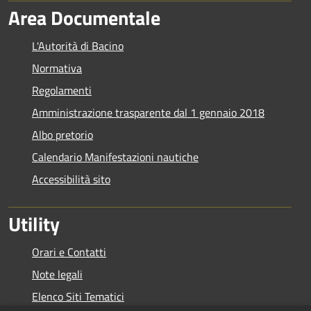
Area Documentale
L'Autorità di Bacino
Normativa
Regolamenti
Amministrazione trasparente dal 1 gennaio 2018
Albo pretorio
Calendario Manifestazioni nautiche
Accessibilità sito
Utility
Orari e Contatti
Note legali
Elenco Siti Tematici