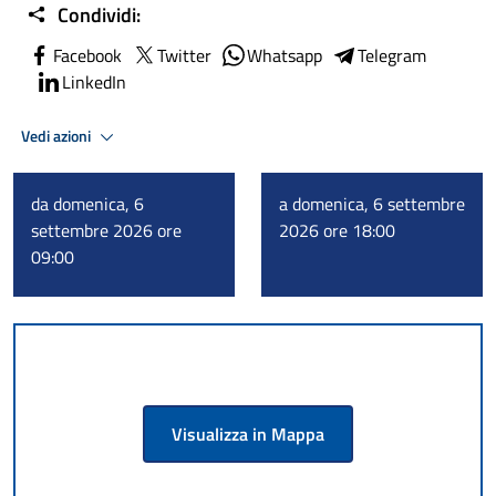
Condividi:
Facebook
Twitter
Whatsapp
Telegram
LinkedIn
Vedi azioni
da domenica, 6
a domenica, 6 settembre
settembre 2026 ore
2026 ore 18:00
09:00
Visualizza in Mappa