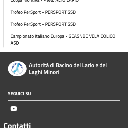
Coppa Montiva - AVAL ALTO LARIO
Trofeo PerSport - PERSPORT SSD
Trofeo PerSport - PERSPORT SSD
Campionato Italiano Europa - GEASNBC VELA COLICO
ASD
Autorità di Bacino del Lario e dei
Laghi Minori
SEGUICI SU
Youtube
Contatti