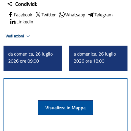
Condividi:
Facebook
Twitter
Whatsapp
Telegram
LinkedIn
Vedi azioni
da domenica, 26 luglio
a domenica, 26 luglio
2026 ore 09:00
2026 ore 18:00
Visualizza in Mappa