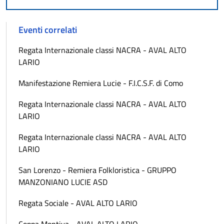
Eventi correlati
Regata Internazionale classi NACRA - AVAL ALTO
LARIO
Manifestazione Remiera Lucie - F.I.C.S.F. di Como
Regata Internazionale classi NACRA - AVAL ALTO
LARIO
Regata Internazionale classi NACRA - AVAL ALTO
LARIO
San Lorenzo - Remiera Folkloristica - GRUPPO
MANZONIANO LUCIE ASD
Regata Sociale - AVAL ALTO LARIO