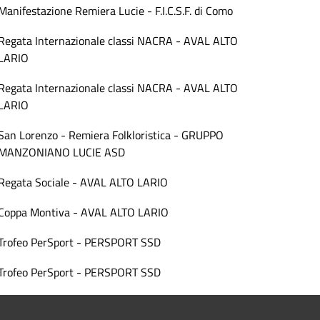
Manifestazione Remiera Lucie - F.I.C.S.F. di Como
Regata Internazionale classi NACRA - AVAL ALTO
LARIO
Regata Internazionale classi NACRA - AVAL ALTO
LARIO
San Lorenzo - Remiera Folkloristica - GRUPPO
MANZONIANO LUCIE ASD
Regata Sociale - AVAL ALTO LARIO
Coppa Montiva - AVAL ALTO LARIO
Trofeo PerSport - PERSPORT SSD
Trofeo PerSport - PERSPORT SSD