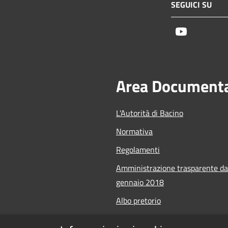
SEGUICI SU
Youtube
Area Document
L'Autorità di Bacino
Normativa
Regolamenti
Amministrazione trasparente da
gennaio 2018
Albo pretorio
Calendario Manifestazioni nauti