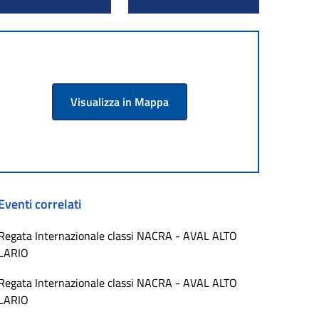
Visualizza in Mappa
Eventi correlati
Regata Internazionale classi NACRA - AVAL ALTO
LARIO
Regata Internazionale classi NACRA - AVAL ALTO
LARIO