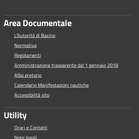
Area Documentale
L'Autorità di Bacino
Normativa
Regolamenti
Amministrazione trasparente dal 1 gennaio 2018
Albo pretorio
Calendario Manifestazioni nautiche
Accessibilità sito
Utility
Orari e Contatti
Note legali