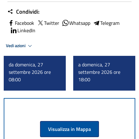
Condividi:
Facebook
Twitter
Whatsapp
Telegram
LinkedIn
Vedi azioni
da domenica, 27
a domenica, 27
settembre 2026 ore
settembre 2026 ore
08:00
18:00
Visualizza in Mappa