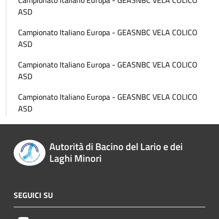
Campionato Italiano Europa - GEASNBC VELA COLICO
ASD
Campionato Italiano Europa - GEASNBC VELA COLICO
ASD
Campionato Italiano Europa - GEASNBC VELA COLICO
ASD
Campionato Italiano Europa - GEASNBC VELA COLICO
ASD
Autorità di Bacino del Lario e dei
Laghi Minori
SEGUICI SU