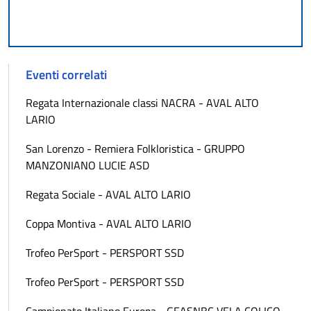
Eventi correlati
Regata Internazionale classi NACRA - AVAL ALTO
LARIO
San Lorenzo - Remiera Folkloristica - GRUPPO
MANZONIANO LUCIE ASD
Regata Sociale - AVAL ALTO LARIO
Coppa Montiva - AVAL ALTO LARIO
Trofeo PerSport - PERSPORT SSD
Trofeo PerSport - PERSPORT SSD