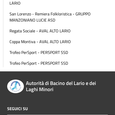
LARIO
San Lorenzo - Remiera Folkloristica - GRUPPO
MANZONIANO LUCIE ASD
Regata Sociale - AVAL ALTO LARIO
Coppa Montiva - AVAL ALTO LARIO
Trofeo PerSport - PERSPORT SSD
Trofeo PerSport - PERSPORT SSD
Autorità di Bacino del Lario e dei
Laghi Minori
SEGUICI SU