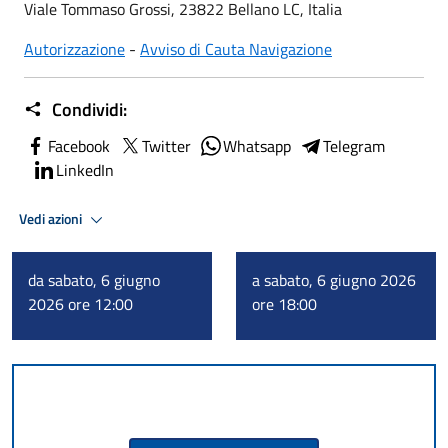
Viale Tommaso Grossi, 23822 Bellano LC, Italia
Autorizzazione
-
Avviso di Cauta Navigazione
Condividi:
Facebook
Twitter
Whatsapp
Telegram
LinkedIn
Vedi azioni
da sabato, 6 giugno
a sabato, 6 giugno 2026
2026 ore 12:00
ore 18:00