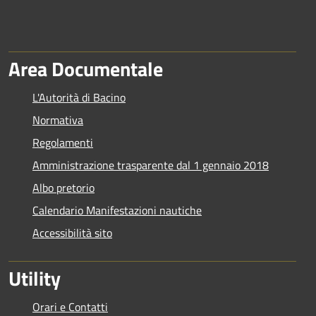
Area Documentale
L'Autorità di Bacino
Normativa
Regolamenti
Amministrazione trasparente dal 1 gennaio 2018
Albo pretorio
Calendario Manifestazioni nautiche
Accessibilità sito
Utility
Orari e Contatti