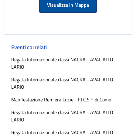
Visualizza in Mappa
Eventi correlati
Regata Internazionale classi NACRA - AVAL ALTO
LARIO
Regata Internazionale classi NACRA - AVAL ALTO
LARIO
Manifestazione Remiera Lucie - F.I.C.S.F. di Como
Regata Internazionale classi NACRA - AVAL ALTO
LARIO
Regata Internazionale classi NACRA - AVAL ALTO