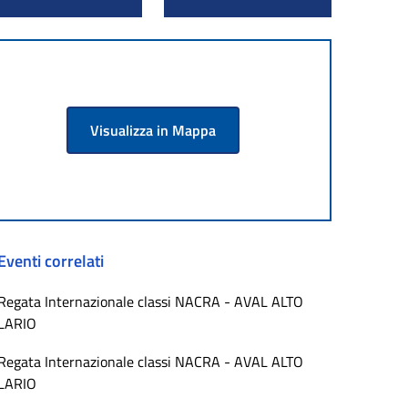
Visualizza in Mappa
Eventi correlati
Regata Internazionale classi NACRA - AVAL ALTO
LARIO
Regata Internazionale classi NACRA - AVAL ALTO
LARIO