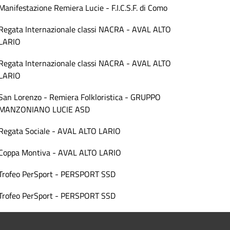
Manifestazione Remiera Lucie - F.I.C.S.F. di Como
Regata Internazionale classi NACRA - AVAL ALTO
LARIO
Regata Internazionale classi NACRA - AVAL ALTO
LARIO
San Lorenzo - Remiera Folkloristica - GRUPPO
MANZONIANO LUCIE ASD
Regata Sociale - AVAL ALTO LARIO
Coppa Montiva - AVAL ALTO LARIO
Trofeo PerSport - PERSPORT SSD
Trofeo PerSport - PERSPORT SSD