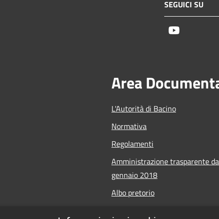
SEGUICI SU
Youtube
Area Document
L'Autorità di Bacino
Normativa
Regolamenti
Amministrazione trasparente da
gennaio 2018
Albo pretorio
Calendario Manifestazioni nauti