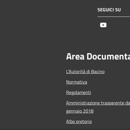
SEGUICI SU
Youtube
Area Document
L'Autorità di Bacino
Normativa
Regolamenti
Amministrazione trasparente da
gennaio 2018
Albo pretorio