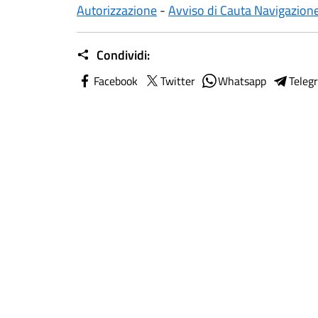
Autorizzazione
-
Avviso di Cauta Navigazion
Condividi:
Facebook
Twitter
Whatsapp
Teleg