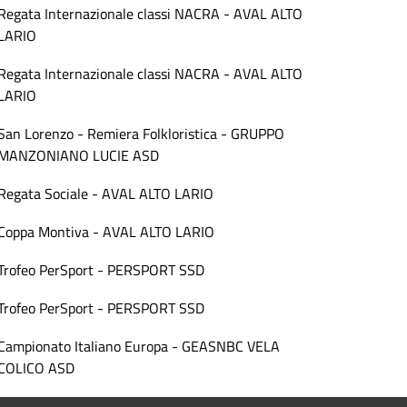
Regata Internazionale classi NACRA - AVAL ALTO
LARIO
Regata Internazionale classi NACRA - AVAL ALTO
LARIO
San Lorenzo - Remiera Folkloristica - GRUPPO
MANZONIANO LUCIE ASD
Regata Sociale - AVAL ALTO LARIO
Coppa Montiva - AVAL ALTO LARIO
Trofeo PerSport - PERSPORT SSD
Trofeo PerSport - PERSPORT SSD
Campionato Italiano Europa - GEASNBC VELA
COLICO ASD