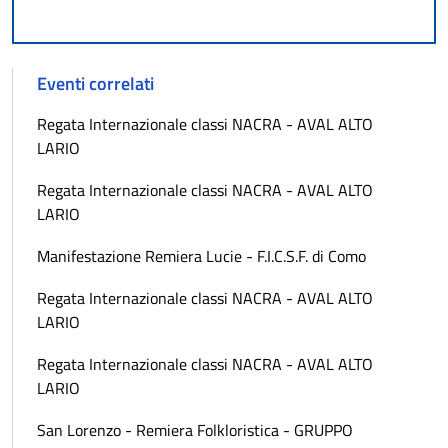
Eventi correlati
Regata Internazionale classi NACRA - AVAL ALTO
LARIO
Regata Internazionale classi NACRA - AVAL ALTO
LARIO
Manifestazione Remiera Lucie - F.I.C.S.F. di Como
Regata Internazionale classi NACRA - AVAL ALTO
LARIO
Regata Internazionale classi NACRA - AVAL ALTO
LARIO
San Lorenzo - Remiera Folkloristica - GRUPPO