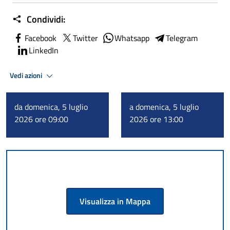
Condividi:
Facebook
Twitter
Whatsapp
Telegram
LinkedIn
Vedi azioni
da domenica, 5 luglio
a domenica, 5 luglio
2026 ore 09:00
2026 ore 13:00
Visualizza in Mappa