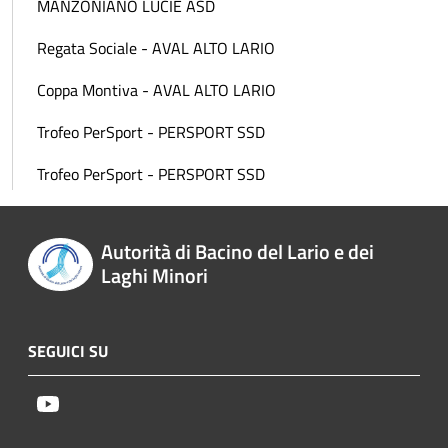
MANZONIANO LUCIE ASD
Regata Sociale - AVAL ALTO LARIO
Coppa Montiva - AVAL ALTO LARIO
Trofeo PerSport - PERSPORT SSD
Trofeo PerSport - PERSPORT SSD
Autorità di Bacino del Lario e dei
Laghi Minori
SEGUICI SU
Youtube