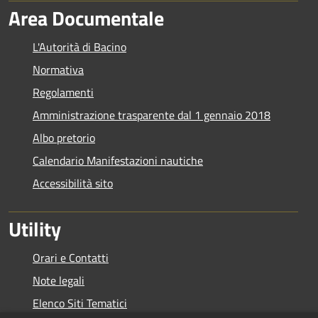
Area Documentale
L'Autorità di Bacino
Normativa
Regolamenti
Amministrazione trasparente dal 1 gennaio 2018
Albo pretorio
Calendario Manifestazioni nautiche
Accessibilità sito
Utility
Orari e Contatti
Note legali
Elenco Siti Tematici