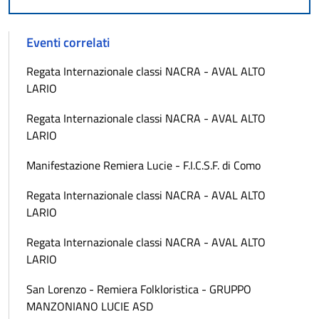
Eventi correlati
Regata Internazionale classi NACRA - AVAL ALTO
LARIO
Regata Internazionale classi NACRA - AVAL ALTO
LARIO
Manifestazione Remiera Lucie - F.I.C.S.F. di Como
Regata Internazionale classi NACRA - AVAL ALTO
LARIO
Regata Internazionale classi NACRA - AVAL ALTO
LARIO
San Lorenzo - Remiera Folkloristica - GRUPPO
MANZONIANO LUCIE ASD