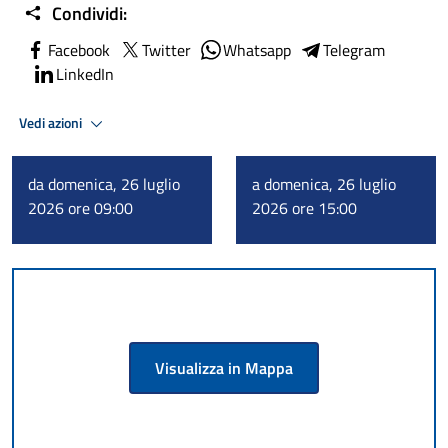
Condividi:
Facebook
Twitter
Whatsapp
Telegram
LinkedIn
Vedi azioni
da domenica, 26 luglio
a domenica, 26 luglio
2026 ore 09:00
2026 ore 15:00
Visualizza in Mappa