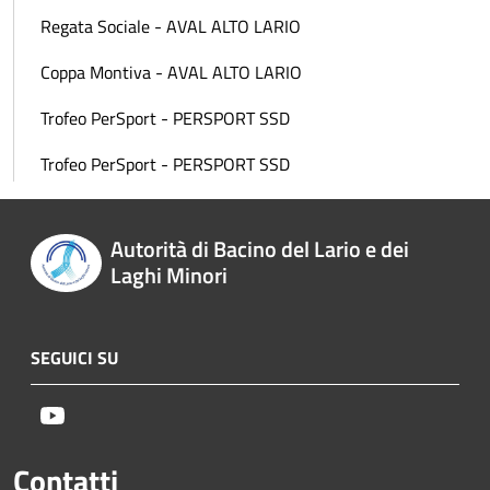
Regata Sociale - AVAL ALTO LARIO
Coppa Montiva - AVAL ALTO LARIO
Trofeo PerSport - PERSPORT SSD
Trofeo PerSport - PERSPORT SSD
Autorità di Bacino del Lario e dei
Laghi Minori
SEGUICI SU
Youtube
Contatti