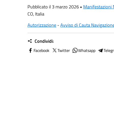
Pubblicato il 3 marzo 2026 •
Manifestazioni 
CO, Italia
Autorizzazione
-
Avviso di Cauta Navigazion
Condividi:
Facebook
Twitter
Whatsapp
Teleg