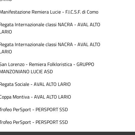
Manifestazione Remiera Lucie - F.I.C.S.F. di Como
Regata Internazionale classi NACRA - AVAL ALTO
LARIO
Regata Internazionale classi NACRA - AVAL ALTO
LARIO
San Lorenzo - Remiera Folkloristica - GRUPPO
MANZONIANO LUCIE ASD
Regata Sociale - AVAL ALTO LARIO
Coppa Montiva - AVAL ALTO LARIO
Trofeo PerSport - PERSPORT SSD
Trofeo PerSport - PERSPORT SSD