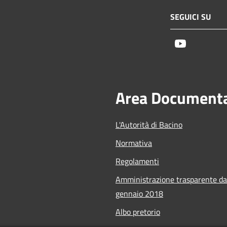
SEGUICI SU
Youtube
Area Document
L'Autorità di Bacino
Normativa
Regolamenti
Amministrazione trasparente da
gennaio 2018
Albo pretorio