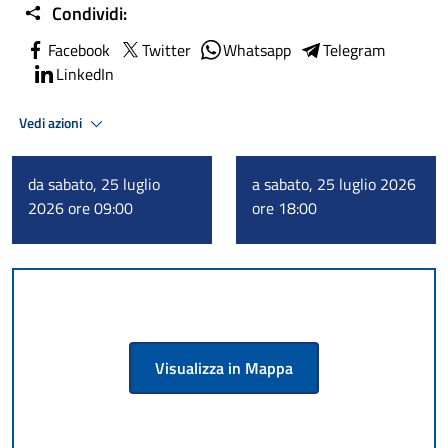
Condividi:
Facebook
Twitter
Whatsapp
Telegram
LinkedIn
Vedi azioni
da sabato, 25 luglio
a sabato, 25 luglio 2026
2026 ore 09:00
ore 18:00
Visualizza in Mappa