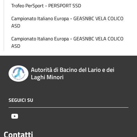
Trofeo PerSport - PERSPORT SSD
Campionato Italiano Europa - GEASNBC VELA COLICO
ASD
Campionato Italiano Europa - GEASNBC VELA COLICO
ASD
Autorità di Bacino del Lario e dei
Laghi Minori
SEGUICI SU
Youtube
Contatti