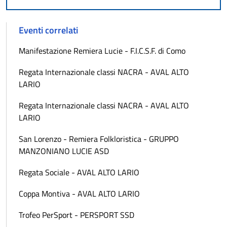
Eventi correlati
Manifestazione Remiera Lucie - F.I.C.S.F. di Como
Regata Internazionale classi NACRA - AVAL ALTO
LARIO
Regata Internazionale classi NACRA - AVAL ALTO
LARIO
San Lorenzo - Remiera Folkloristica - GRUPPO
MANZONIANO LUCIE ASD
Regata Sociale - AVAL ALTO LARIO
Coppa Montiva - AVAL ALTO LARIO
Trofeo PerSport - PERSPORT SSD