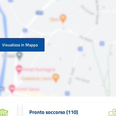
Visualizza in Mappa
Pronto soccorso (110)