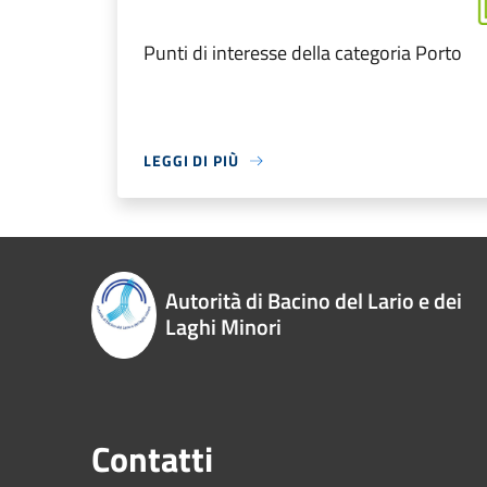
Punti di interesse della categoria Porto
LEGGI DI PIÙ
Autorità di Bacino del Lario e dei
Laghi Minori
Contatti