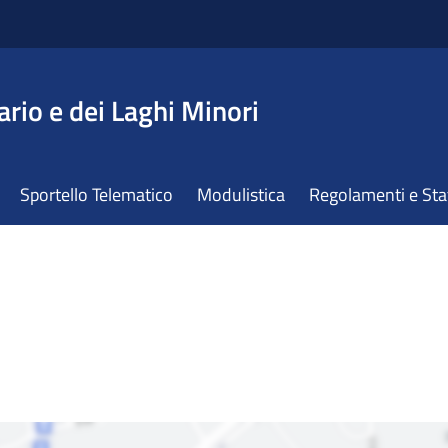
ario e dei Laghi Minori
Sportello Telematico
Modulistica
Regolamenti e St