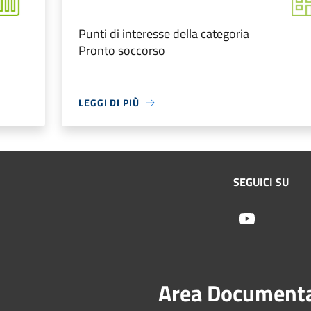
Punti di interesse della categoria
Pronto soccorso
LEGGI DI PIÙ
SEGUICI SU
Youtube
Area Document