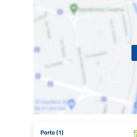
Porto (1)