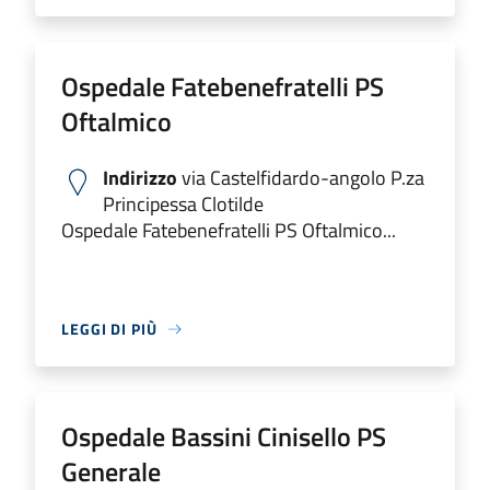
Ospedale Fatebenefratelli PS
Oftalmico
Indirizzo
via Castelfidardo-angolo P.za
Principessa Clotilde
Ospedale Fatebenefratelli PS Oftalmico...
LEGGI DI PIÙ
Ospedale Bassini Cinisello PS
Generale