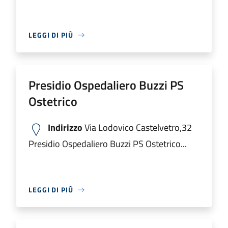
LEGGI DI PIÙ
Presidio Ospedaliero Buzzi PS
Ostetrico
Indirizzo
Via Lodovico Castelvetro,32
Presidio Ospedaliero Buzzi PS Ostetrico...
LEGGI DI PIÙ