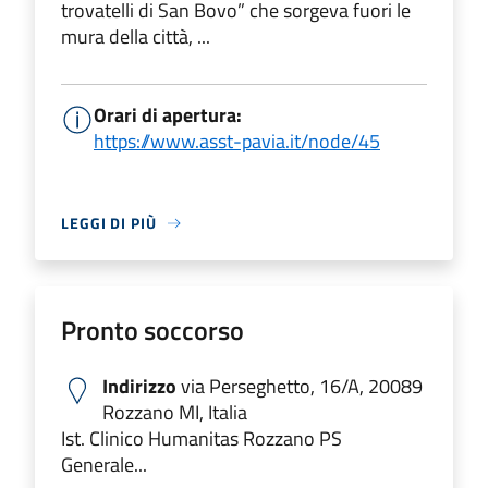
trovatelli di San Bovo” che sorgeva fuori le
mura della città, ...
Orari di apertura:
https://www.asst-pavia.it/node/45
LEGGI DI PIÙ
Pronto soccorso
Indirizzo
via Perseghetto, 16/A, 20089
Rozzano MI, Italia
Ist. Clinico Humanitas Rozzano PS
Generale...