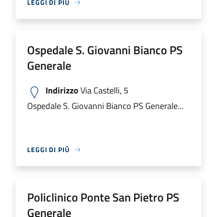
LEGGI DI PIÙ
Ospedale S. Giovanni Bianco PS
Generale
Indirizzo
Via Castelli, 5
Ospedale S. Giovanni Bianco PS Generale...
LEGGI DI PIÙ
Policlinico Ponte San Pietro PS
Generale