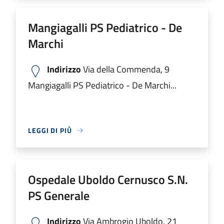
Mangiagalli PS Pediatrico - De
Marchi
Indirizzo
Via della Commenda, 9
Mangiagalli PS Pediatrico - De Marchi...
LEGGI DI PIÙ
Ospedale Uboldo Cernusco S.N.
PS Generale
Indirizzo
Via Ambrogio Uboldo, 21