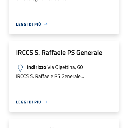
LEGGI DI PIÙ
IRCCS S. Raffaele PS Generale
Indirizzo
Via Olgettina, 60
IRCCS S. Raffaele PS Generale...
LEGGI DI PIÙ