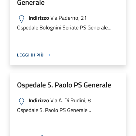
Generale
Indirizzo
Via Paderno, 21
Ospedale Bolognini Seriate PS Generale...
LEGGI DI PIÙ
Ospedale S. Paolo PS Generale
Indirizzo
Via A. Di Rudini, 8
Ospedale S. Paolo PS Generale...