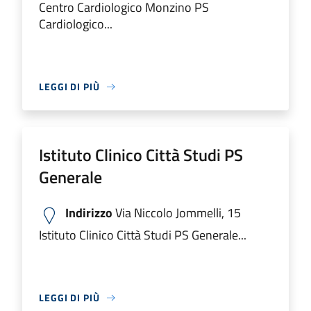
Centro Cardiologico Monzino PS
Cardiologico...
LEGGI DI PIÙ
Istituto Clinico Città Studi PS
Generale
Indirizzo
Via Niccolo Jommelli, 15
Istituto Clinico Città Studi PS Generale...
LEGGI DI PIÙ