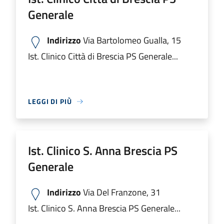
Generale
Indirizzo
Via Bartolomeo Gualla, 15
Ist. Clinico Città di Brescia PS Generale...
LEGGI DI PIÙ
Ist. Clinico S. Anna Brescia PS
Generale
Indirizzo
Via Del Franzone, 31
Ist. Clinico S. Anna Brescia PS Generale...