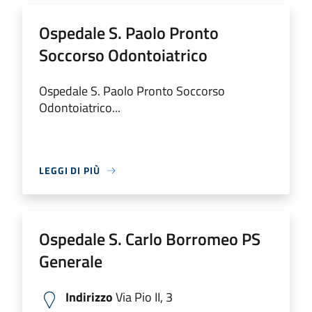
Ospedale S. Paolo Pronto
Soccorso Odontoiatrico
Ospedale S. Paolo Pronto Soccorso
Odontoiatrico...
LEGGI DI PIÙ
Ospedale S. Carlo Borromeo PS
Generale
Indirizzo
Via Pio II, 3