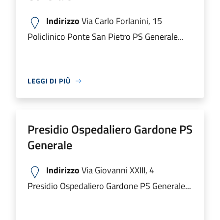
Indirizzo
Via Carlo Forlanini, 15
Policlinico Ponte San Pietro PS Generale...
LEGGI DI PIÙ
Presidio Ospedaliero Gardone PS
Generale
Indirizzo
Via Giovanni XXIII, 4
Presidio Ospedaliero Gardone PS Generale...