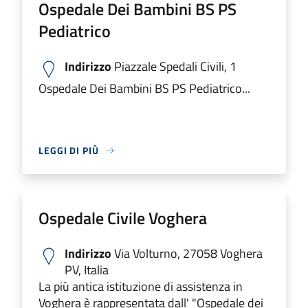
Ospedale Dei Bambini BS PS
Pediatrico
Indirizzo
Piazzale Spedali Civili, 1
Ospedale Dei Bambini BS PS Pediatrico...
LEGGI DI PIÙ
Ospedale Civile Voghera
Indirizzo
Via Volturno, 27058 Voghera
PV, Italia
La più antica istituzione di assistenza in
Voghera è rappresentata dall' "Ospedale dei