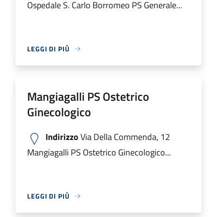
Ospedale S. Carlo Borromeo PS Generale...
LEGGI DI PIÙ
Mangiagalli PS Ostetrico
Ginecologico
Indirizzo
Via Della Commenda, 12
Mangiagalli PS Ostetrico Ginecologico...
LEGGI DI PIÙ