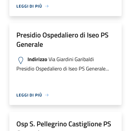
LEGGI DI PIÙ
Presidio Ospedaliero di Iseo PS
Generale
Indirizzo
Via Giardini Garibaldi
Presidio Ospedaliero di Iseo PS Generale...
LEGGI DI PIÙ
Osp S. Pellegrino Castiglione PS