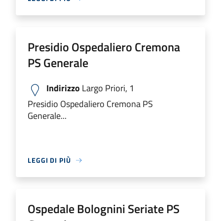
Presidio Ospedaliero Cremona
PS Generale
Indirizzo
Largo Priori, 1
Presidio Ospedaliero Cremona PS
Generale...
LEGGI DI PIÙ
Ospedale Bolognini Seriate PS