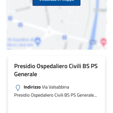
Presidio Ospedaliero Civili BS PS
Generale
Indirizzo
Via Valsabbina
Presidio Ospedaliero Civili BS PS Generale...