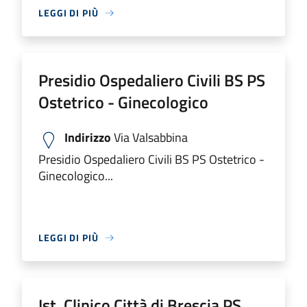
LEGGI DI PIÙ
Presidio Ospedaliero Civili BS PS
Ostetrico - Ginecologico
Indirizzo
Via Valsabbina
Presidio Ospedaliero Civili BS PS Ostetrico -
Ginecologico...
LEGGI DI PIÙ
Ist. Clinico Città di Brescia PS