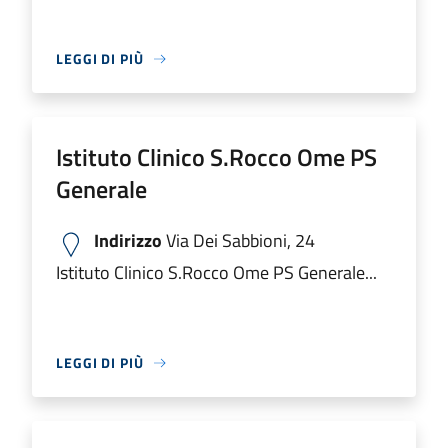
LEGGI DI PIÙ
Istituto Clinico S.Rocco Ome PS
Generale
Indirizzo
Via Dei Sabbioni, 24
Istituto Clinico S.Rocco Ome PS Generale...
LEGGI DI PIÙ