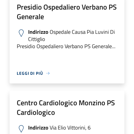
Presidio Ospedaliero Verbano PS
Generale
Indirizzo
Ospedale Causa Pia Luvini Di
Cittiglio
Presidio Ospedaliero Verbano PS Generale...
LEGGI DI PIÙ
Centro Cardiologico Monzino PS
Cardiologico
Indirizzo
Via Elio Vittorini, 6