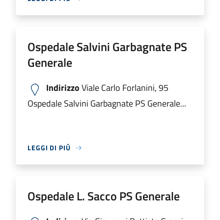
Ospedale Salvini Garbagnate PS
Generale
Indirizzo
Viale Carlo Forlanini, 95
Ospedale Salvini Garbagnate PS Generale...
LEGGI DI PIÙ
Ospedale L. Sacco PS Generale