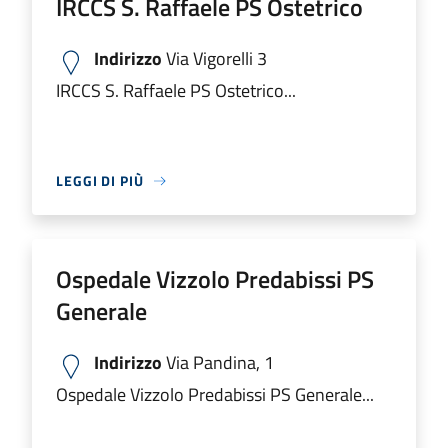
IRCCS S. Raffaele PS Ostetrico
Indirizzo
Via Vigorelli 3
IRCCS S. Raffaele PS Ostetrico...
LEGGI DI PIÙ
Ospedale Vizzolo Predabissi PS
Generale
Indirizzo
Via Pandina, 1
Ospedale Vizzolo Predabissi PS Generale...