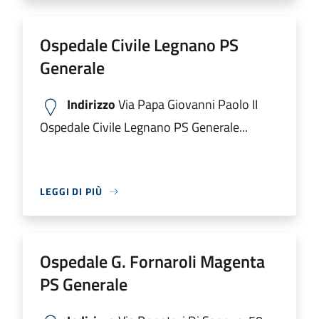
Ospedale Civile Legnano PS
Generale
Indirizzo
Via Papa Giovanni Paolo II
Ospedale Civile Legnano PS Generale...
LEGGI DI PIÙ
Ospedale G. Fornaroli Magenta
PS Generale