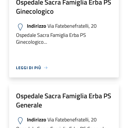
Ospedale Sacra Famiglia Erba PS
Ginecologico
Indirizzo
Via Fatebenefratelli, 20
Ospedale Sacra Famiglia Erba PS
Ginecologico...
LEGGI DI PIÙ
Ospedale Sacra Famiglia Erba PS
Generale
Indirizzo
Via Fatebenefratelli, 20