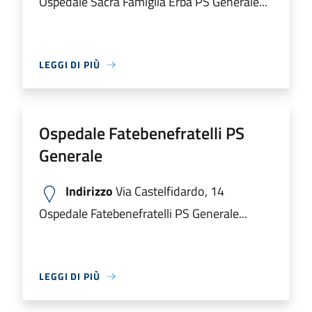
Ospedale Sacra Famiglia Erba PS Generale...
LEGGI DI PIÙ
Ospedale Fatebenefratelli PS
Generale
Indirizzo
Via Castelfidardo, 14
Ospedale Fatebenefratelli PS Generale...
LEGGI DI PIÙ