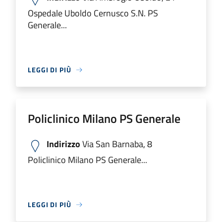
Ospedale Uboldo Cernusco S.N. PS
Generale...
LEGGI DI PIÙ
Policlinico Milano PS Generale
Indirizzo
Via San Barnaba, 8
Policlinico Milano PS Generale...
LEGGI DI PIÙ