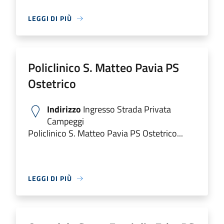
LEGGI DI PIÙ
Policlinico S. Matteo Pavia PS
Ostetrico
Indirizzo
Ingresso Strada Privata
Campeggi
Policlinico S. Matteo Pavia PS Ostetrico...
LEGGI DI PIÙ