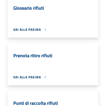
Glossario rifiuti
VAI ALLA PAGINA
Prenota ritiro rifiuti
VAI ALLA PAGINA
Punti di raccolta rifiuti