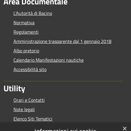
Area Documentale
L'Autorità di Bacino
Normativa
Regolamenti
Amministrazione trasparente dal 1 gennaio 2018
Albo pretorio
Calendario Manifestazioni nautiche
Accessibilità sito
Utility
Orari e Contatti
Note legali
Elenco Siti Tematici
×
Link Utili