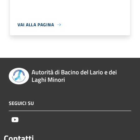
VAI ALLA PAGINA
Autorità di Bacino del Lario e dei
Laghi Minori
SEGUICI SU
Youtube
Contatti