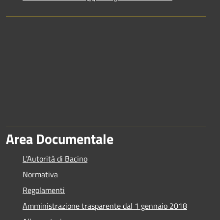
Area Documentale
L'Autorità di Bacino
Normativa
Regolamenti
Amministrazione trasparente dal 1 gennaio 2018