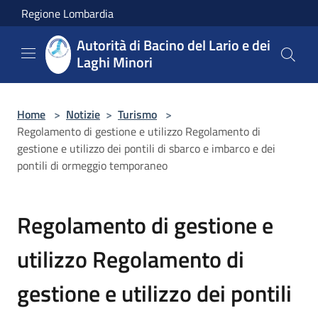
Salta al contenuto principale
Regione Lombardia
Autorità di Bacino del Lario e dei
Laghi Minori
Home
>
Notizie
>
Turismo
>
Regolamento di gestione e utilizzo Regolamento di
gestione e utilizzo dei pontili di sbarco e imbarco e dei
pontili di ormeggio temporaneo
Regolamento di gestione e
utilizzo Regolamento di
gestione e utilizzo dei pontili