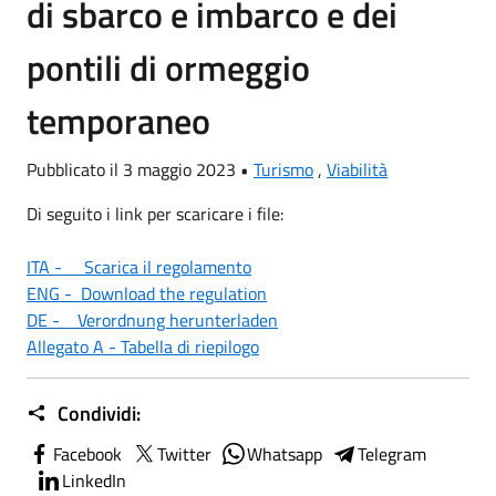
di sbarco e imbarco e dei
pontili di ormeggio
temporaneo
Pubblicato il 3 maggio 2023 •
Turismo
,
Viabilità
Di seguito i link per scaricare i file:
ITA - Scarica il regolamento
ENG - Download the regulation
DE - Verordnung herunterladen
Allegato A - Tabella di riepilogo
Condividi:
Facebook
Twitter
Whatsapp
Telegram
LinkedIn