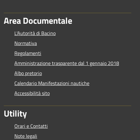
Area Documentale
L'Autorità di Bacino
Normativa
Regolamenti
Amministrazione trasparente dal 1 gennaio 2018
Albo pretorio
Calendario Manifestazioni nautiche
Accessibilità sito
Utility
Orari e Contatti
Note legali