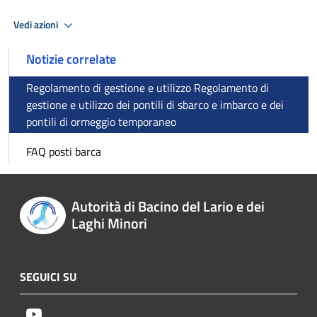
Vedi azioni
Notizie correlate
Regolamento di gestione e utilizzo Regolamento di
gestione e utilizzo dei pontili di sbarco e imbarco e dei
pontili di ormeggio temporaneo
FAQ posti barca
Autorità di Bacino del Lario e dei
Laghi Minori
SEGUICI SU
Youtube